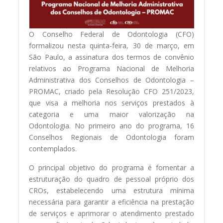
O Conselho Federal de Odontologia (CFO)
formalizou nesta quinta-feira, 30 de março, em
São Paulo, a assinatura dos termos de convênio
relativos ao Programa Nacional de Melhoria
Administrativa dos Conselhos de Odontologia –
PROMAC, criado pela Resolução CFO 251/2023,
que visa a melhoria nos serviços prestados à
categoria e uma maior valorização na
Odontologia. No primeiro ano do programa, 16
Conselhos Regionais de Odontologia foram
contemplados.
O principal objetivo do programa é fomentar a
estruturação do quadro de pessoal próprio dos
CROs, estabelecendo uma estrutura mínima
necessária para garantir a eficiência na prestação
de serviços e aprimorar o atendimento prestado