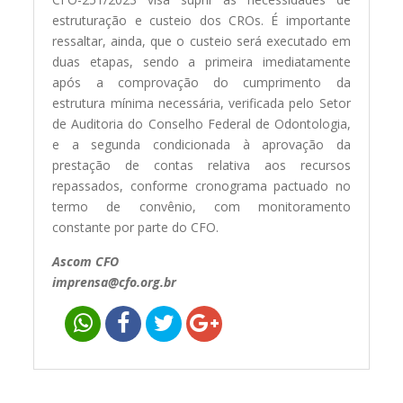
estruturação e custeio dos CROs. É importante
ressaltar, ainda, que o custeio será executado em
duas etapas, sendo a primeira imediatamente
após a comprovação do cumprimento da
estrutura mínima necessária, verificada pelo Setor
de Auditoria do Conselho Federal de Odontologia,
e a segunda condicionada à aprovação da
prestação de contas relativa aos recursos
repassados, conforme cronograma pactuado no
termo de convênio, com monitoramento
constante por parte do CFO.
Ascom CFO
imprensa@cfo.org.br