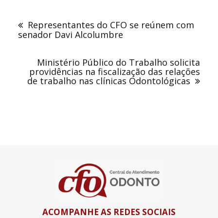
Navegação
de
Representantes do CFO se reúnem com
Post
senador Davi Alcolumbre
Ministério Público do Trabalho solicita
providências na fiscalização das relações
de trabalho nas clínicas Odontológicas
ACOMPANHE AS REDES SOCIAIS