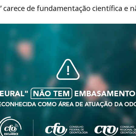
l” carece de fundamentação científica e 