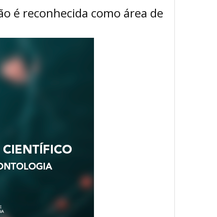
não é reconhecida como área de