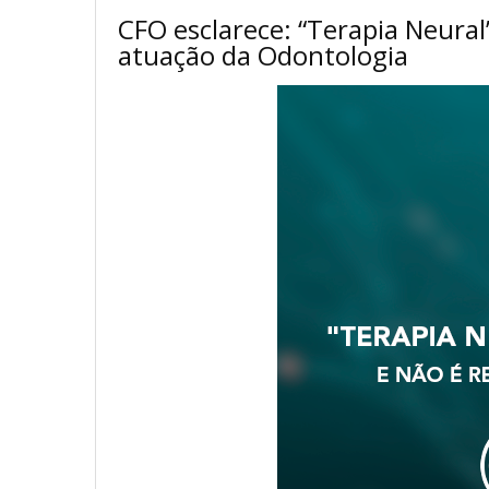
CFO esclarece: “Terapia Neura
atuação da Odontologia