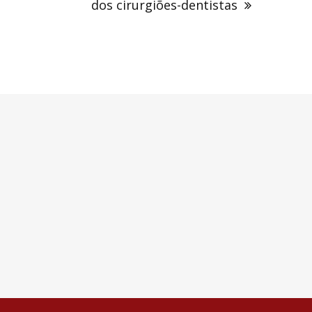
dos cirurgiões-dentistas