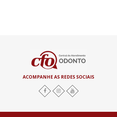
ACOMPANHE AS REDES SOCIAIS
Facebook
Instagram
YouTube