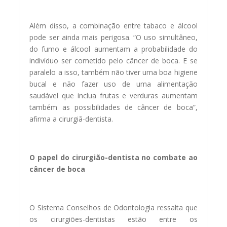
Além disso, a combinação entre tabaco e álcool
pode ser ainda mais perigosa. “O uso simultâneo,
do fumo e álcool aumentam a probabilidade do
indivíduo ser cometido pelo câncer de boca. E se
paralelo a isso, também não tiver uma boa higiene
bucal e não fazer uso de uma alimentação
saudável que inclua frutas e verduras aumentam
também as possibilidades de câncer de boca”,
afirma a cirurgiã-dentista.
O papel do cirurgião-dentista no combate ao
câncer de boca
O Sistema Conselhos de Odontologia ressalta que
os cirurgiões-dentistas estão entre os