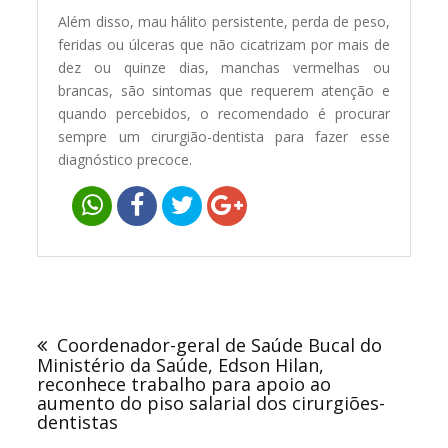
Além disso, mau hálito persistente, perda de peso,
feridas ou úlceras que não cicatrizam por mais de
dez ou quinze dias, manchas vermelhas ou
brancas, são sintomas que requerem atenção e
quando percebidos, o recomendado é procurar
sempre um cirurgião-dentista para fazer esse
diagnóstico precoce.
Navegação
de
Coordenador-geral de Saúde Bucal do
Post
Ministério da Saúde, Edson Hilan,
reconhece trabalho para apoio ao
aumento do piso salarial dos cirurgiões-
dentistas