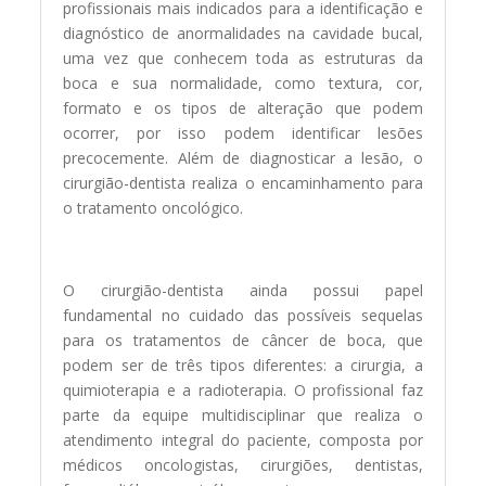
profissionais mais indicados para a identificação e
diagnóstico de anormalidades na cavidade bucal,
uma vez que conhecem toda as estruturas da
boca e sua normalidade, como textura, cor,
formato e os tipos de alteração que podem
ocorrer, por isso podem identificar lesões
precocemente. Além de diagnosticar a lesão, o
cirurgião-dentista realiza o encaminhamento para
o tratamento oncológico.
O cirurgião-dentista ainda possui papel
fundamental no cuidado das possíveis sequelas
para os tratamentos de câncer de boca, que
podem ser de três tipos diferentes: a cirurgia, a
quimioterapia e a radioterapia. O profissional faz
parte da equipe multidisciplinar que realiza o
atendimento integral do paciente, composta por
médicos oncologistas, cirurgiões, dentistas,