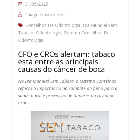
31/05/2025
Thiago Nascimento
Conselhos De Odontologia
,
Dia Mundial Sem
Tabaco
,
Odontologia
,
Sistema Conselhos De
Odontologia
CFO e CROs alertam: tabaco
está entre as principais
causas do câncer de boca
No Dia Mundial Sem Tabaco, o Sistema Conselhos
reforça a importância do combate ao fumo para a
saúde bucal e prevenção de tumores na cavidade
oral