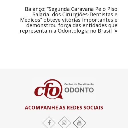
Balanço: “Segunda Caravana Pelo Piso
Salarial dos Cirurgiões-Dentistas e
Médicos” obteve vitórias importantes e
demonstrou força das entidades que
representam a Odontologia no Brasil
ACOMPANHE AS REDES SOCIAIS