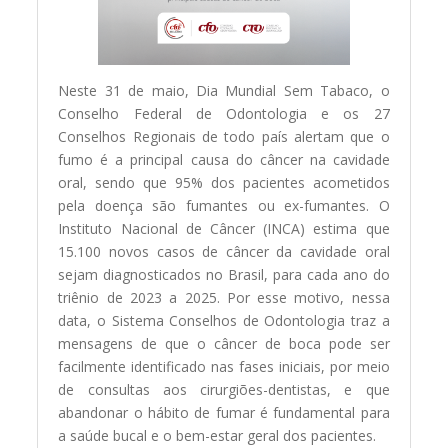
Neste 31 de maio, Dia Mundial Sem Tabaco, o
Conselho Federal de Odontologia e os 27
Conselhos Regionais de todo país alertam que o
fumo é a principal causa do câncer na cavidade
oral, sendo que 95% dos pacientes acometidos
pela doença são fumantes ou ex-fumantes. O
Instituto Nacional de Câncer (INCA) estima que
15.100 novos casos de câncer da cavidade oral
sejam diagnosticados no Brasil, para cada ano do
triênio de 2023 a 2025. Por esse motivo, nessa
data, o Sistema Conselhos de Odontologia traz a
mensagens de que o câncer de boca pode ser
facilmente identificado nas fases iniciais, por meio
de consultas aos cirurgiões-dentistas, e que
abandonar o hábito de fumar é fundamental para
a saúde bucal e o bem-estar geral dos pacientes.