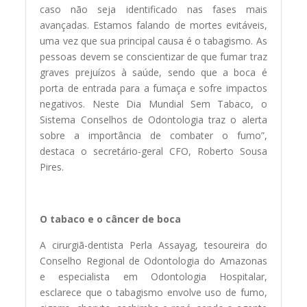
caso não seja identificado nas fases mais
avançadas. Estamos falando de mortes evitáveis,
uma vez que sua principal causa é o tabagismo. As
pessoas devem se conscientizar de que fumar traz
graves prejuízos à saúde, sendo que a boca é
porta de entrada para a fumaça e sofre impactos
negativos. Neste Dia Mundial Sem Tabaco, o
Sistema Conselhos de Odontologia traz o alerta
sobre a importância de combater o fumo”,
destaca o secretário-geral CFO, Roberto Sousa
Pires.
O tabaco e o câncer de boca
A cirurgiã-dentista Perla Assayag, tesoureira do
Conselho Regional de Odontologia do Amazonas
e especialista em Odontologia Hospitalar,
esclarece que o tabagismo envolve uso de fumo,