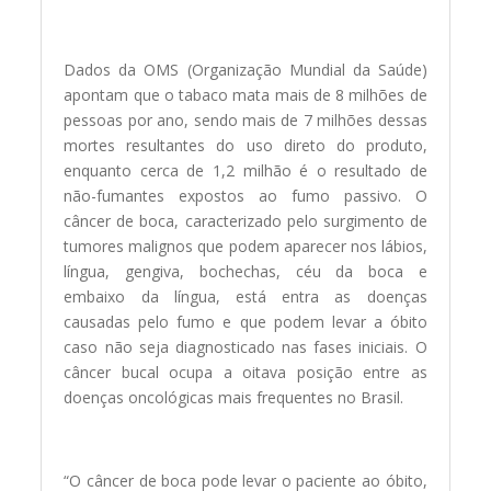
Dados da OMS (Organização Mundial da Saúde)
apontam que o tabaco mata mais de 8 milhões de
pessoas por ano, sendo mais de 7 milhões dessas
mortes resultantes do uso direto do produto,
enquanto cerca de 1,2 milhão é o resultado de
não-fumantes expostos ao fumo passivo. O
câncer de boca, caracterizado pelo surgimento de
tumores malignos que podem aparecer nos lábios,
língua, gengiva, bochechas, céu da boca e
embaixo da língua, está entra as doenças
causadas pelo fumo e que podem levar a óbito
caso não seja diagnosticado nas fases iniciais. O
câncer bucal ocupa a oitava posição entre as
doenças oncológicas mais frequentes no Brasil.
“O câncer de boca pode levar o paciente ao óbito,