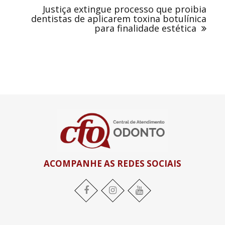
Justiça extingue processo que proibia
dentistas de aplicarem toxina botulínica
para finalidade estética
ACOMPANHE AS REDES SOCIAIS
Facebook
Instagram
YouTube