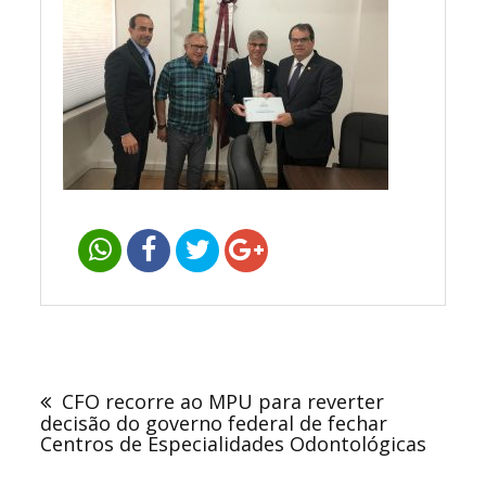
Navegação
de
CFO recorre ao MPU para reverter
Post
decisão do governo federal de fechar
Centros de Especialidades Odontológicas