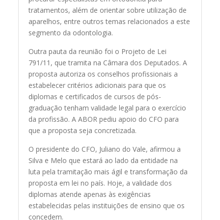
tratamentos, além de orientar sobre utilização de
aparelhos, entre outros temas relacionados a este
segmento da odontologia.
Outra pauta da reunião foi o Projeto de Lei
791/11, que tramita na Câmara dos Deputados. A
proposta autoriza os conselhos profissionais a
estabelecer critérios adicionais para que os
diplomas e certificados de cursos de pós-
graduação tenham validade legal para o exercício
da profissão. A ABOR pediu apoio do CFO para
que a proposta seja concretizada.
O presidente do CFO, Juliano do Vale, afirmou a
Silva e Melo que estará ao lado da entidade na
luta pela tramitação mais ágil e transformação da
proposta em lei no país. Hoje, a validade dos
diplomas atende apenas às exigências
estabelecidas pelas instituições de ensino que os
concedem.