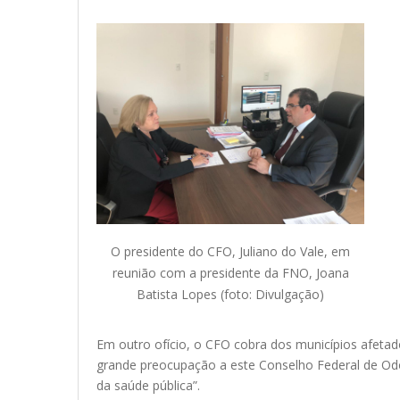
O presidente do CFO, Juliano do Vale, em
reunião com a presidente da FNO, Joana
Batista Lopes (foto: Divulgação)
Em outro ofício, o CFO cobra dos municípios afetad
grande preocupação a este Conselho Federal de Odo
da saúde pública”.