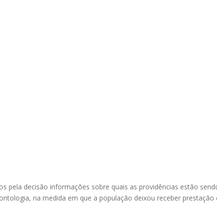
os pela decisão informações sobre quais as providências estão send
ntologia, na medida em que a população deixou receber prestação 