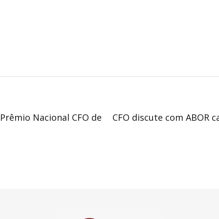
 Prêmio Nacional CFO de
CFO discute com ABOR ca