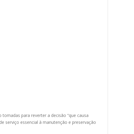
o tomadas para reverter a decisão “que causa
de serviço essencial à manutenção e preservação