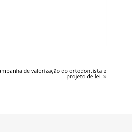
mpanha de valorização do ortodontista e
projeto de lei