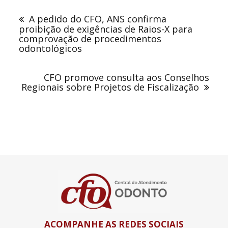
de
A pedido do CFO, ANS confirma
Post
proibição de exigências de Raios-X para
comprovação de procedimentos
odontológicos
CFO promove consulta aos Conselhos
Regionais sobre Projetos de Fiscalização
ACOMPANHE AS REDES SOCIAIS