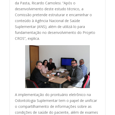
da Pasta, Ricardo Camolesi. “Após o
desenvolvimento deste estudo técnico, a
Comissão pretende estruturar e encaminhar o
conteúdo à Agência Nacional de Saúde
Suplementar (ANS); além de utilizá-lo para
fundamentação no desenvolvimento do Projeto
CROS”, explica.
A implementação do prontuário eletrônico na
Odontologia Suplementar tem o papel de unificar
o compartilhamento de informações sobre as
condições de saúde do paciente, além de exames