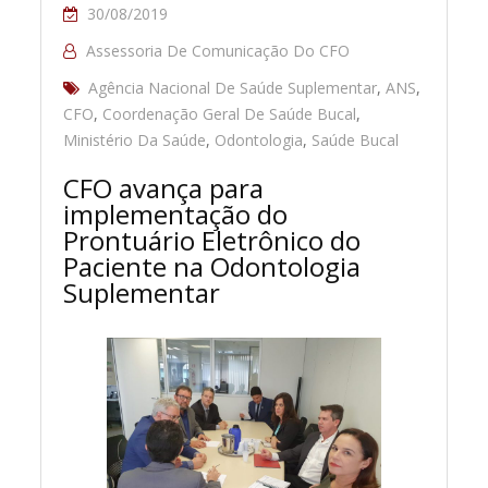
30/08/2019
Assessoria De Comunicação Do CFO
Agência Nacional De Saúde Suplementar
,
ANS
,
CFO
,
Coordenação Geral De Saúde Bucal
,
Ministério Da Saúde
,
Odontologia
,
Saúde Bucal
CFO avança para
implementação do
Prontuário Eletrônico do
Paciente na Odontologia
Suplementar