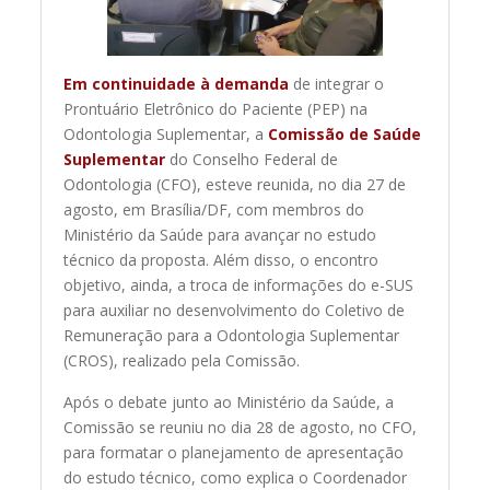
Em continuidade à demanda
de integrar o
Prontuário Eletrônico do Paciente (PEP) na
Odontologia Suplementar, a
Comissão de Saúde
Suplementar
do Conselho Federal de
Odontologia (CFO), esteve reunida, no dia 27 de
agosto, em Brasília/DF, com membros do
Ministério da Saúde para avançar no estudo
técnico da proposta. Além disso, o encontro
objetivo, ainda, a troca de informações do e-SUS
para auxiliar no desenvolvimento do Coletivo de
Remuneração para a Odontologia Suplementar
(CROS), realizado pela Comissão.
Após o debate junto ao Ministério da Saúde, a
Comissão se reuniu no dia 28 de agosto, no CFO,
para formatar o planejamento de apresentação
do estudo técnico, como explica o Coordenador