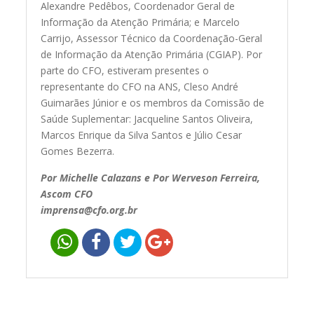
Alexandre Pedêbos, Coordenador Geral de
Informação da Atenção Primária; e Marcelo
Carrijo, Assessor Técnico da Coordenação-Geral
de Informação da Atenção Primária (CGIAP). Por
parte do CFO, estiveram presentes o
representante do CFO na ANS, Cleso André
Guimarães Júnior e os membros da Comissão de
Saúde Suplementar: Jacqueline Santos Oliveira,
Marcos Enrique da Silva Santos e Júlio Cesar
Gomes Bezerra.
Por Michelle Calazans e
Por Werveson Ferreira,
Ascom CFO
imprensa@cfo.org.br
Navegação