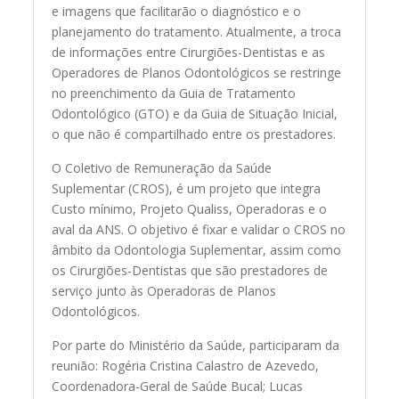
e imagens que facilitarão o diagnóstico e o
planejamento do tratamento. Atualmente, a troca
de informações entre Cirurgiões-Dentistas e as
Operadores de Planos Odontológicos se restringe
no preenchimento da Guia de Tratamento
Odontológico (GTO) e da Guia de Situação Inicial,
o que não é compartilhado entre os prestadores.
O Coletivo de Remuneração da Saúde
Suplementar (CROS), é um projeto que integra
Custo mínimo, Projeto Qualiss, Operadoras e o
aval da ANS. O objetivo é fixar e validar o CROS no
âmbito da Odontologia Suplementar, assim como
os Cirurgiões-Dentistas que são prestadores de
serviço junto às Operadoras de Planos
Odontológicos.
Por parte do Ministério da Saúde, participaram da
reunião: Rogéria Cristina Calastro de Azevedo,
Coordenadora-Geral de Saúde Bucal; Lucas