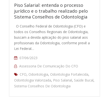
Piso Salarial: entenda o processo
jurídico e o trabalho realizado pelo
Sistema Conselhos de Odontologia
O Conselho Federal de Odontologia (CFO) e
todos os Conselhos Regionais de Odontologia,
buscam a devida aplicação do piso salarial aos
profissionais da Odontologia, conforme prevê a
Lei Federal…
07/06/2023
Assessoria De Comunicação Do CFO
CFO
,
Odontologia
,
Odontologia Fortalecida
,
Odontologia Valorizada
,
Piso Salarial
,
Saúde Bucal
,
Sistema Conselhos De Odontologia
Paginação