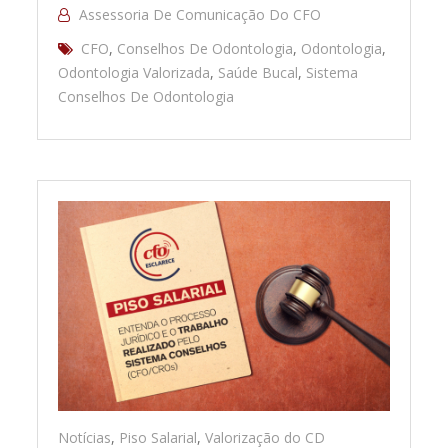
Assessoria De Comunicação Do CFO
CFO
,
Conselhos De Odontologia
,
Odontologia
,
Odontologia Valorizada
,
Saúde Bucal
,
Sistema
Conselhos De Odontologia
Notícias
,
Piso Salarial
,
Valorização do CD