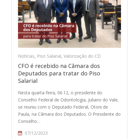
Notícias
,
Piso Salarial
,
Valorização do CD
CFO é recebido na Câmara dos
Deputados para tratar do Piso
Salarial
Nesta quarta-feira, 06.12, o presidente do
Conselho Federal de Odontologia, Juliano do Vale,
se reuniu com o Deputado Federal, Otoni de
Paula, na Câmara dos Deputados. O Presidente do
Conselho…
07/12/2023