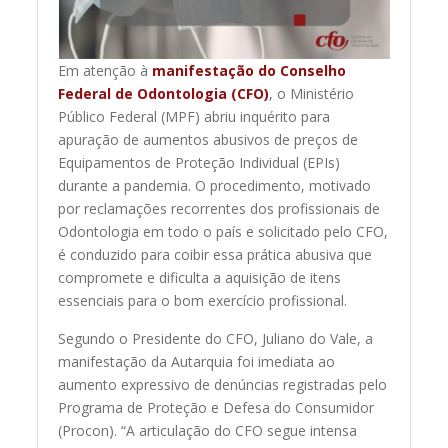
Em atenção à
manifestação do Conselho
Federal de Odontologia (CFO)
, o Ministério
Público Federal (MPF) abriu inquérito para
apuração de aumentos abusivos de preços de
Equipamentos de Proteção Individual (EPIs)
durante a pandemia. O procedimento, motivado
por reclamações recorrentes dos profissionais de
Odontologia em todo o país e solicitado pelo CFO,
é conduzido para coibir essa prática abusiva que
compromete e dificulta a aquisição de itens
essenciais para o bom exercício profissional.
Segundo o Presidente do CFO, Juliano do Vale, a
manifestação da Autarquia foi imediata ao
aumento expressivo de denúncias registradas pelo
Programa de Proteção e Defesa do Consumidor
(Procon). “A articulação do CFO segue intensa