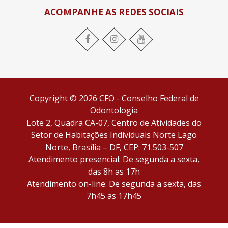
ACOMPANHE AS REDES SOCIAIS
Facebook
Instagram
YouTube
Copyright © 2026 CFO - Conselho Federal de
Odontologia
Lote 2, Quadra CA-07, Centro de Atividades do
Setor de Habitações Individuais Norte Lago
Norte, Brasília – DF, CEP: 71.503-507
Atendimento presencial: De segunda a sexta,
das 8h as 17h
Atendimento on-line: De segunda a sexta, das
7h45 as 17h45