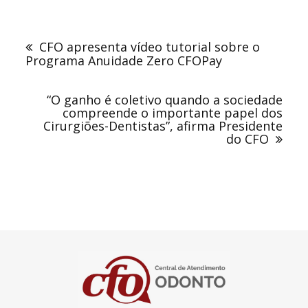
Navegação
de
CFO apresenta vídeo tutorial sobre o
Post
Programa Anuidade Zero CFOPay
“O ganho é coletivo quando a sociedade
compreende o importante papel dos
Cirurgiões-Dentistas”, afirma Presidente
do CFO