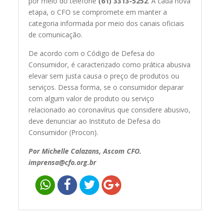
por meio do telefone
(61) 3313-5252
. A cada nova
etapa, o CFO se compromete em manter a
categoria informada por meio dos canais oficiais
de comunicação.
De acordo com o Código de Defesa do
Consumidor, é caracterizado como prática abusiva
elevar sem justa causa o preço de produtos ou
serviços. Dessa forma, se o consumidor deparar
com algum valor de produto ou serviço
relacionado ao coronavírus que considere abusivo,
deve denunciar ao Instituto de Defesa do
Consumidor (Procon).
Por Michelle Calazans, Ascom CFO.
imprensa@cfo.org.br