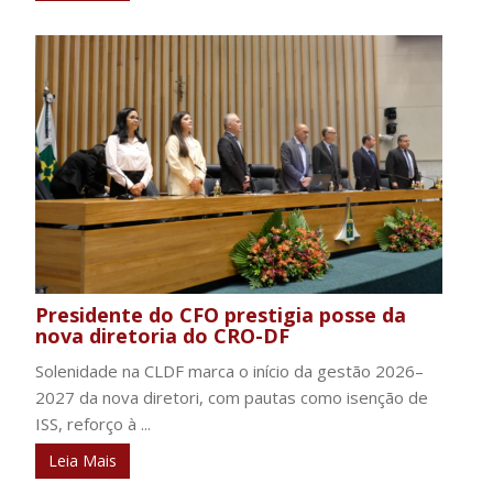
Presidente do CFO prestigia posse da
nova diretoria do CRO-DF
Solenidade na CLDF marca o início da gestão 2026–
2027 da nova diretori, com pautas como isenção de
ISS, reforço à ...
Leia Mais