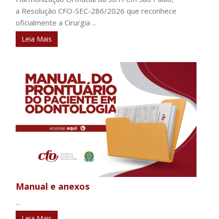
a Resolução CFO-SEC-286/2026 que reconhece
oficialmente a Cirurgia ...
Leia Mais
Manual e anexos
...
Leia Mais