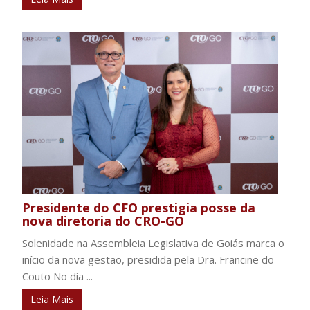
Presidente do CFO prestigia posse da
nova diretoria do CRO-GO
Solenidade na Assembleia Legislativa de Goiás marca o
início da nova gestão, presidida pela Dra. Francine do
Couto No dia ...
Leia Mais