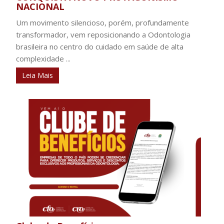
NACIONAL
Um movimento silencioso, porém, profundamente
transformador, vem reposicionando a Odontologia
brasileira no centro do cuidado em saúde de alta
complexidade ...
Leia Mais