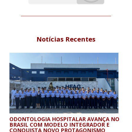
Notícias Recentes
ODONTOLOGIA HOSPITALAR AVANÇA NO
BRASIL COM MODELO INTEGRADOR E
CONQUISTA NOVO PROTAGONISMO