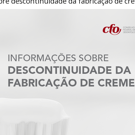
bre descontinuidade da fabricação de cr