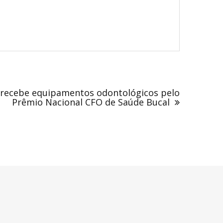
) recebe equipamentos odontológicos pelo
Prêmio Nacional CFO de Saúde Bucal