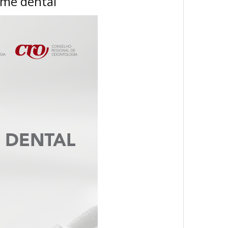
eme dental