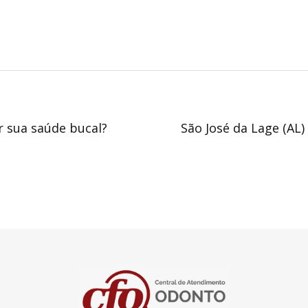
r sua saúde bucal?
São José da Lage (AL