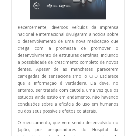
Recentemente, diversos veículos da imprensa
nacional e internacional divulgaram a notícia sobre
o desenvolvimento de uma nova medicação que
chega com a promessa de promover o
desenvolvimento de estruturas dentárias, incluindo
a possibilidade de crescimento completo de novos
dentes. Apesar de as manchetes parecerem
carregadas de sensacionalismo, o CFO Esclarece
que a informação é verdadeira. Ela deve, no
entanto, ser tratada com cautela, uma vez que os
estudos ainda estão em andamento, não havendo
conclusões sobre a eficácia do uso em humanos
ou dos seus possíveis efeitos colaterais.
O medicamento, que vem sendo desenvolvido no
Japão, por pesquisadores do Hospital da