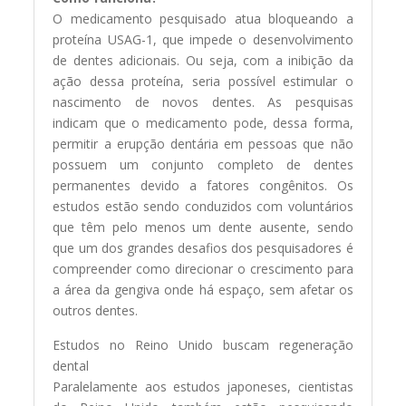
O medicamento pesquisado atua bloqueando a
proteína USAG-1, que impede o desenvolvimento
de dentes adicionais. Ou seja, com a inibição da
ação dessa proteína, seria possível estimular o
nascimento de novos dentes. As pesquisas
indicam que o medicamento pode, dessa forma,
permitir a erupção dentária em pessoas que não
possuem um conjunto completo de dentes
permanentes devido a fatores congênitos. Os
estudos estão sendo conduzidos com voluntários
que têm pelo menos um dente ausente, sendo
que um dos grandes desafios dos pesquisadores é
compreender como direcionar o crescimento para
a área da gengiva onde há espaço, sem afetar os
outros dentes.
Estudos no Reino Unido buscam regeneração
dental
Paralelamente aos estudos japoneses, cientistas