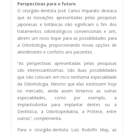
Perspectivas para o futuro
O cirurgião-dentista José Carlos Imparato destaca
que as inovações apresentadas pelas pesquisas
japonesas e britânicas não significam o fim dos
tratamentos odontológicos convencionais e sim,
abrem um novo leque para as possibilidades para
a Odontologia, proporcionando novas opções de
atendimento e conforto aos pacientes.
“As perspectivas apresentadas pelas pesquisas
são interessantíssimas. São duas possibilidades
que não colocam em risco nenhuma especialidade
da Odontologia. Mesmo que elas existissem hoje
no mercado, ainda assim teríamos as outras
especialidades, como por exemplo, a
Implantodontia para implantar dentes ou a
Dentística, a Odontopediatria, a Prótese, entre
outras”, complementa.
Para o cirurgião-dentista Luiz Rodolfo May, as