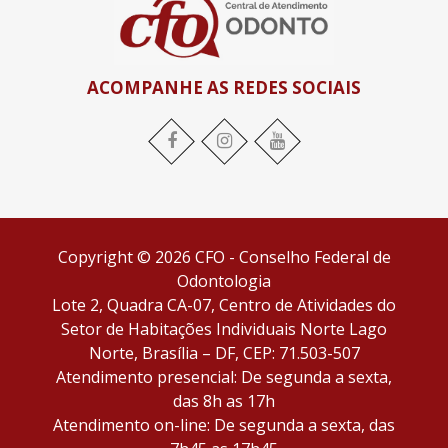
ACOMPANHE AS REDES SOCIAIS
Facebook
Instagram
YouTube
Copyright © 2026 CFO - Conselho Federal de
Odontologia
Lote 2, Quadra CA-07, Centro de Atividades do
Setor de Habitações Individuais Norte Lago
Norte, Brasília – DF, CEP: 71.503-507
Atendimento presencial: De segunda a sexta,
das 8h as 17h
Atendimento on-line: De segunda a sexta, das