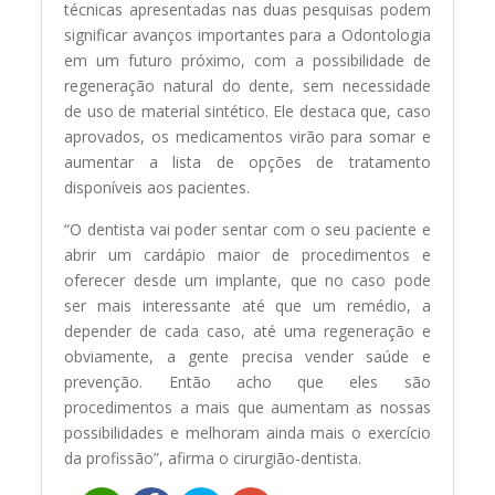
técnicas apresentadas nas duas pesquisas podem
significar avanços importantes para a Odontologia
em um futuro próximo, com a possibilidade de
regeneração natural do dente, sem necessidade
de uso de material sintético. Ele destaca que, caso
aprovados, os medicamentos virão para somar e
aumentar a lista de opções de tratamento
disponíveis aos pacientes.
“O dentista vai poder sentar com o seu paciente e
abrir um cardápio maior de procedimentos e
oferecer desde um implante, que no caso pode
ser mais interessante até que um remédio, a
depender de cada caso, até uma regeneração e
obviamente, a gente precisa vender saúde e
prevenção. Então acho que eles são
procedimentos a mais que aumentam as nossas
possibilidades e melhoram ainda mais o exercício
da profissão”, afirma o cirurgião-dentista.