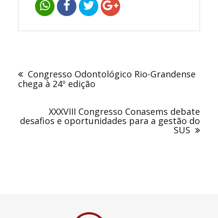
Navegação
de
Congresso Odontológico Rio-Grandense
Post
chega à 24º edição
XXXVIII Congresso Conasems debate
desafios e oportunidades para a gestão do
SUS