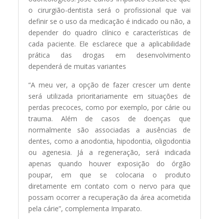
o cirurgião-dentista será o profissional que vai
definir se o uso da medicação é indicado ou não, a
depender do quadro clínico e características de
cada paciente. Ele esclarece que a aplicabilidade
prática das drogas em desenvolvimento
dependerá de muitas variantes
“A meu ver, a opção de fazer crescer um dente
será utilizada prioritariamente em situações de
perdas precoces, como por exemplo, por cárie ou
trauma. Além de casos de doenças que
normalmente são associadas a ausências de
dentes, como a anodontia, hipodontia, oligodontia
ou agenesia. Já a regeneração, será indicada
apenas quando houver exposição do órgão
poupar, em que se colocaria o produto
diretamente em contato com o nervo para que
possam ocorrer a recuperação da área acometida
pela cárie”, complementa Imparato.