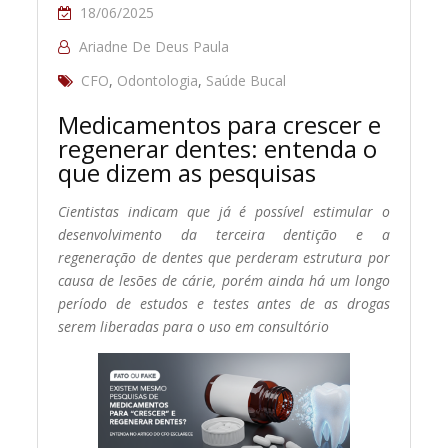
18/06/2025
Ariadne De Deus Paula
CFO
,
Odontologia
,
Saúde Bucal
Medicamentos para crescer e
regenerar dentes: entenda o
que dizem as pesquisas
Cientistas indicam que já é possível estimular o
desenvolvimento da terceira dentição e a
regeneração de dentes que perderam estrutura por
causa de lesões de cárie, porém ainda há um longo
período de estudos e testes antes de as drogas
serem liberadas para o uso em consultório