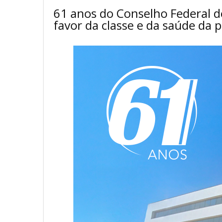
61 anos do Conselho Federal d
favor da classe e da saúde da 