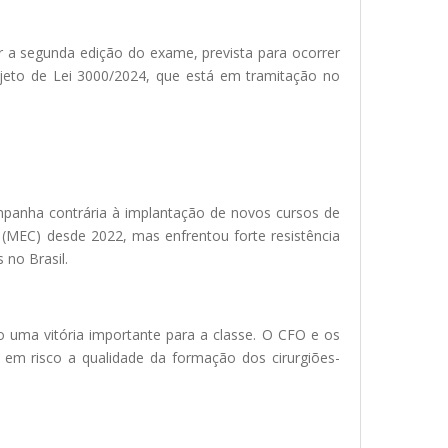
 a segunda edição do exame, prevista para ocorrer
ojeto de Lei 3000/2024, que está em tramitação no
panha contrária à implantação de novos cursos de
(MEC) desde 2022, mas enfrentou forte resistência
 no Brasil.
 uma vitória importante para a classe. O CFO e os
m risco a qualidade da formação dos cirurgiões-