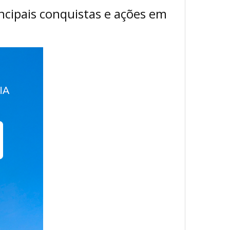
ncipais conquistas e ações em