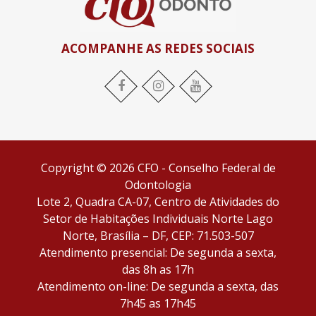
ACOMPANHE AS REDES SOCIAIS
Copyright © 2026 CFO - Conselho Federal de
Odontologia
Lote 2, Quadra CA-07, Centro de Atividades do
Setor de Habitações Individuais Norte Lago
Norte, Brasília – DF, CEP: 71.503-507
Atendimento presencial: De segunda a sexta,
das 8h as 17h
Atendimento on-line: De segunda a sexta, das
7h45 as 17h45