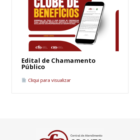
Edital de Chamamento
Público
Cliqui para visualizar