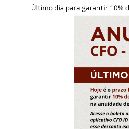
Último dia para garantir 10% 