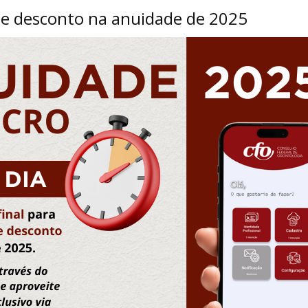
de desconto na anuidade de 2025