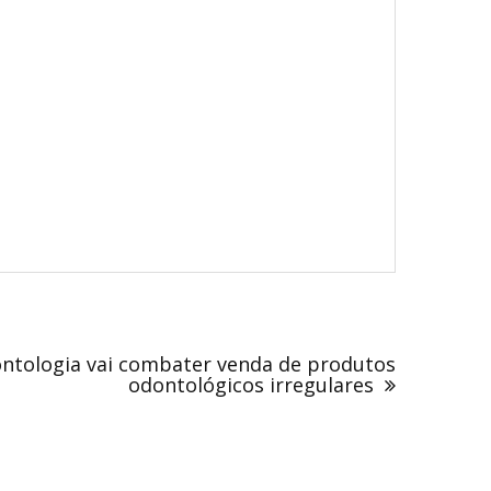
ntologia vai combater venda de produtos
odontológicos irregulares