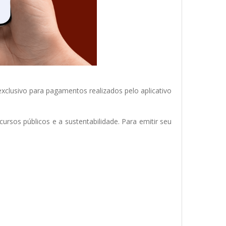
exclusivo para pagamentos realizados pelo aplicativo
rsos públicos e a sustentabilidade. Para emitir seu