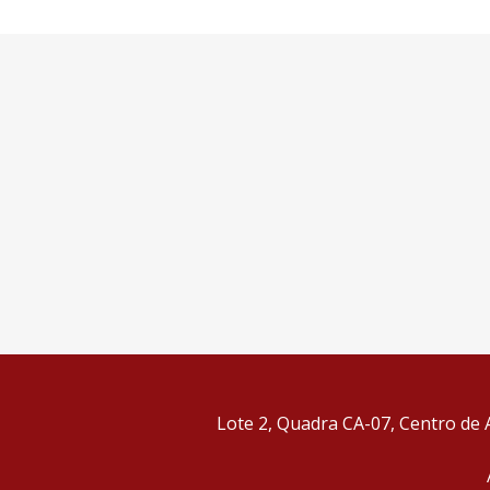
Lote 2, Quadra CA-07, Centro de A