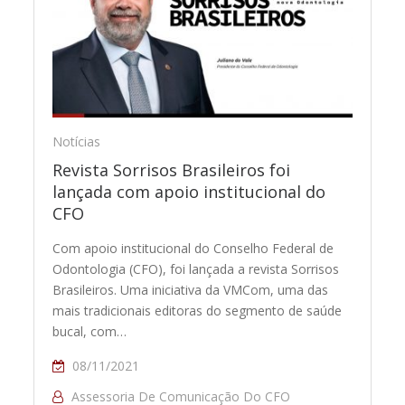
Notícias
Revista Sorrisos Brasileiros foi
lançada com apoio institucional do
CFO
Com apoio institucional do Conselho Federal de
Odontologia (CFO), foi lançada a revista Sorrisos
Brasileiros. Uma iniciativa da VMCom, uma das
mais tradicionais editoras do segmento de saúde
bucal, com…
08/11/2021
Assessoria De Comunicação Do CFO