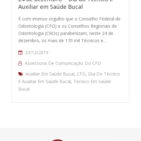
Auxiliar em Saúde Bucal
É com imenso orgulho que o Conselho Federal de
Odontologia (CFO) e os Conselhos Regionais de
Odontologia (CROs) parabenizam, neste 24 de
dezembro, os mais de 170 mil Técnicos e…
23/12/2019
Assessoria De Comunicação Do CFO
Auxiliar Em Saúde Bucal
,
CFO
,
Dia Do Técnico
E Auxiliar Em Saúde Bucal
,
Técnico Em Saúde
Bucal