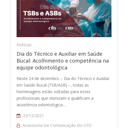
Notícias
Dia do Técnico e Auxiliar em Saúde
Bucal: Acolhimento e competência na
equipe odontológica
Neste 24 de dezembro – Dia do Técnico e Auxiliar
em Saúde Bucal (TSB/ASB) –, todas as
homenagens estão voltadas para esses
profissionais que otimizam e qualificam a
assistência odontológica…
23/12/2021
Assessoria De Comunicação Do CFO