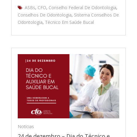
ASBs
,
CFO
,
Conselho Federal De Odontologia
,
Conselhos De Odontologia
,
Sistema Conselhos De
Odontologia
,
Técnico Em Saúde Bucal
Notícias
24 de dezembro – Dia do Técnico e