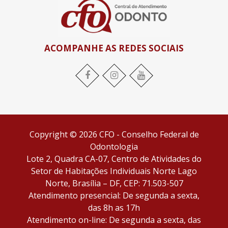
ACOMPANHE AS REDES SOCIAIS
Facebook
Instagram
YouTube
Copyright © 2026 CFO - Conselho Federal de
Odontologia
Lote 2, Quadra CA-07, Centro de Atividades do
Setor de Habitações Individuais Norte Lago
Norte, Brasília – DF, CEP: 71.503-507
Atendimento presencial: De segunda a sexta,
das 8h as 17h
Atendimento on-line: De segunda a sexta, das