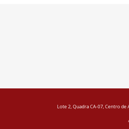
Lote 2, Quadra CA-07, Centro de A