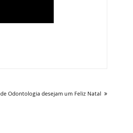
 de Odontologia desejam um Feliz Natal