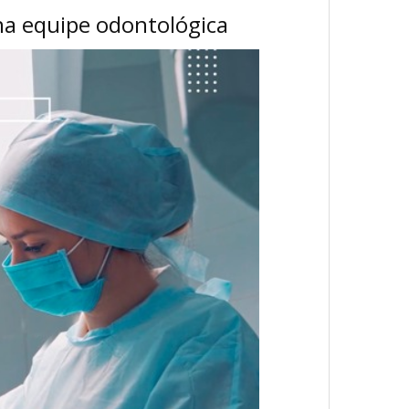
na equipe odontológica