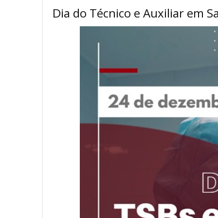
Dia do Técnico e Auxiliar em 