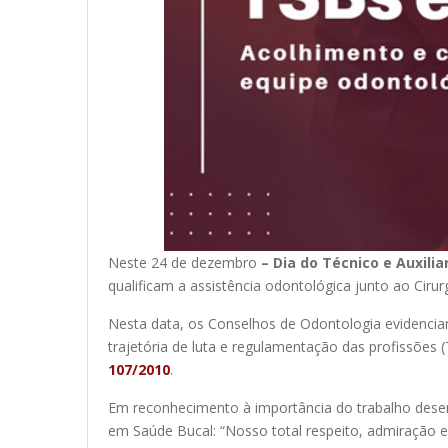
Neste 24 de dezembro
– Dia do Técnico e Auxili
qualificam a assistência odontológica junto ao Cirur
Nesta data, os Conselhos de Odontologia evidenciam
trajetória de luta e regulamentação das profissões 
107/2010
.
Em reconhecimento à importância do trabalho dese
em Saúde Bucal: “Nosso total respeito, admiração 