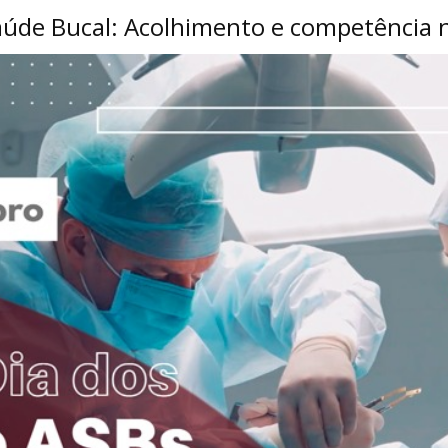
Saúde Bucal: Acolhimento e competência 