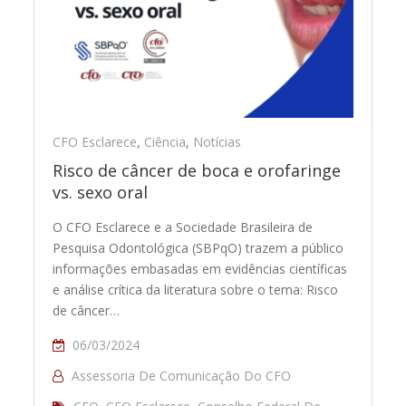
CFO Esclarece
,
Ciência
,
Notícias
Risco de câncer de boca e orofaringe
vs. sexo oral
O CFO Esclarece e a Sociedade Brasileira de
Pesquisa Odontológica (SBPqO) trazem a público
informações embasadas em evidências científicas
e análise crítica da literatura sobre o tema: Risco
de câncer…
06/03/2024
Assessoria De Comunicação Do CFO