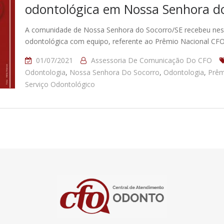
odontológica em Nossa Senhora d
A comunidade de Nossa Senhora do Socorro/SE recebeu nessa
odontológica com equipo, referente ao Prêmio Nacional CFO
01/07/2021
Assessoria De Comunicação Do CFO
Odontologia
,
Nossa Senhora Do Socorro
,
Odontologia
,
Prêm
Serviço Odontológico