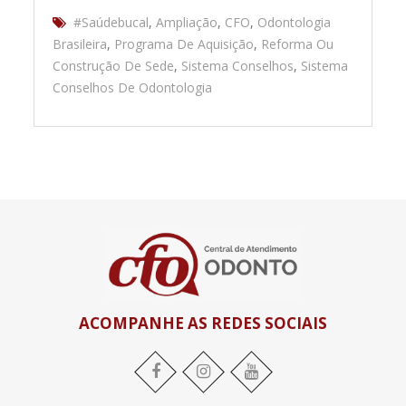
#Saúdebucal
,
Ampliação
,
CFO
,
Odontologia
Brasileira
,
Programa De Aquisição
,
Reforma Ou
Construção De Sede
,
Sistema Conselhos
,
Sistema
Conselhos De Odontologia
ACOMPANHE AS REDES SOCIAIS