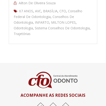
Ailton De Oliveira Souza
67 ANOS
,
AVC
,
BRASÍLIA
,
CFO
,
Conselho
Federal De Odontologia
,
Conselhos De
Odontologia
,
INFARTO
,
MILTON LOPES
,
Odontologia
,
Sistema Conselhos De Odontologia
,
Trajetórias
ACOMPANHE AS REDES SOCIAIS