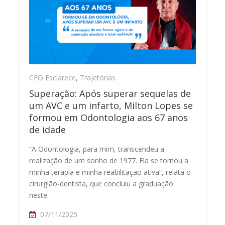
CFO Esclarece
,
Trajetórias
Superação: Após superar sequelas de
um AVC e um infarto, Milton Lopes se
formou em Odontologia aos 67 anos
de idade
“A Odontologia, para mim, transcendeu a
realização de um sonho de 1977. Ela se tornou a
minha terapia e minha reabilitação ativa”, relata o
cirurgião-dentista, que concluiu a graduação
neste…
07/11/2025