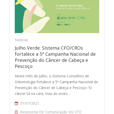
Notícias
Julho Verde: Sistema CFO/CROs
fortalece a 5ª Campanha Nacional de
Prevenção do Câncer de Cabeça e
Pescoço
Neste mês de Julho, o Sistema Conselhos de
Odontologia fortalece a 5ª Campanha Nacional de
Prevenção do Câncer de Cabeça e Pescoço “O
câncer tá na cara, mas às vezes…
01/07/2021
Assessoria De Comunicação Do CFO