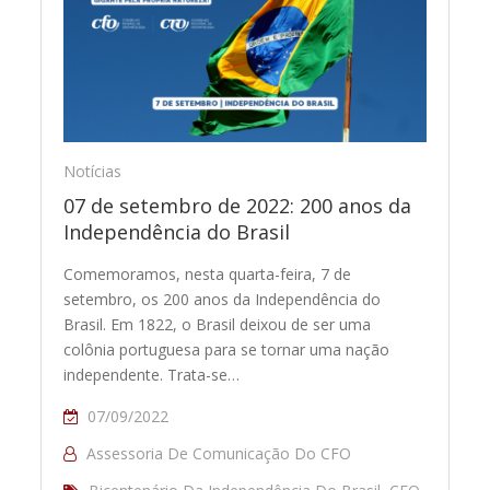
Notícias
07 de setembro de 2022: 200 anos da
Independência do Brasil
Comemoramos, nesta quarta-feira, 7 de
setembro, os 200 anos da Independência do
Brasil. Em 1822, o Brasil deixou de ser uma
colônia portuguesa para se tornar uma nação
independente. Trata-se…
07/09/2022
Assessoria De Comunicação Do CFO