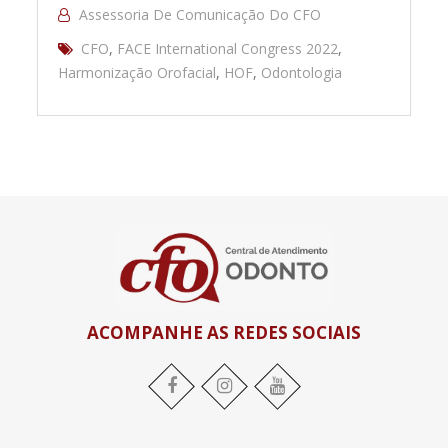
Assessoria De Comunicação Do CFO
CFO
,
FACE International Congress 2022
,
Harmonização Orofacial
,
HOF
,
Odontologia
ACOMPANHE AS REDES SOCIAIS
Facebook
Instagram
YouTube