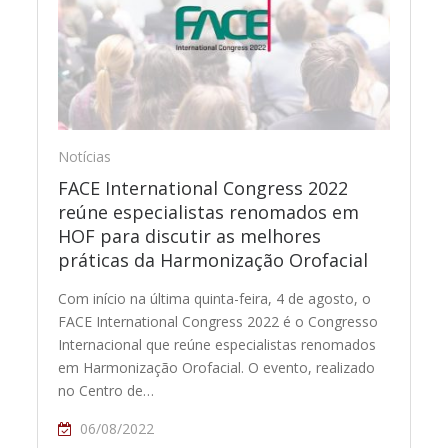
Notícias
FACE International Congress 2022
reúne especialistas renomados em
HOF para discutir as melhores
práticas da Harmonização Orofacial
Com início na última quinta-feira, 4 de agosto, o
FACE International Congress 2022 é o Congresso
Internacional que reúne especialistas renomados
em Harmonização Orofacial. O evento, realizado
no Centro de…
06/08/2022