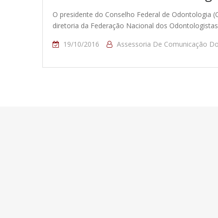
O presidente do Conselho Federal de Odontologia (CF
diretoria da Federação Nacional dos Odontologista
19/10/2016
Assessoria De Comunicação D