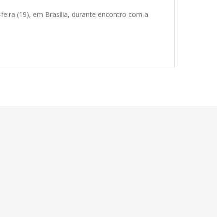
feira (19), em Brasília, durante encontro com a