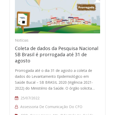
Notícias
Coleta de dados da Pesquisa Nacional
SB Brasil é prorrogada até 31 de
agosto
Prorrogada até o dia 31 de agosto a coleta de
dados do Levantamento Epidemiológico em
Saúde Bucal – SB BRASIL 2020 (Vigência 2021-
2022) do Ministério da Saúde. O órgão solicita…
25/07/2022
Assessoria De Comunicação Do CFO