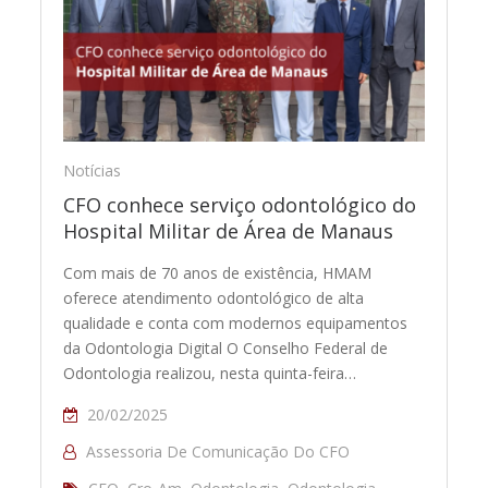
Notícias
CFO conhece serviço odontológico do
Hospital Militar de Área de Manaus
Com mais de 70 anos de existência, HMAM
oferece atendimento odontológico de alta
qualidade e conta com modernos equipamentos
da Odontologia Digital O Conselho Federal de
Odontologia realizou, nesta quinta-feira…
20/02/2025
Assessoria De Comunicação Do CFO