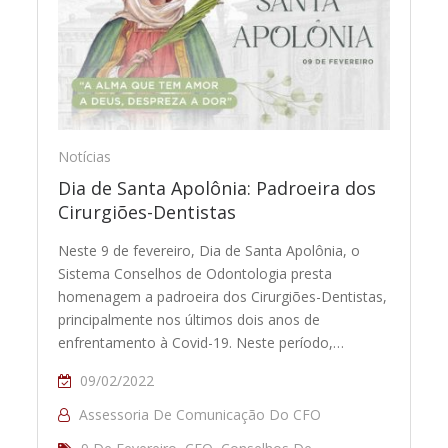
Notícias
Dia de Santa Apolônia: Padroeira dos
Cirurgiões-Dentistas
Neste 9 de fevereiro, Dia de Santa Apolônia, o
Sistema Conselhos de Odontologia presta
homenagem a padroeira dos Cirurgiões-Dentistas,
principalmente nos últimos dois anos de
enfrentamento à Covid-19. Neste período,…
09/02/2022
Assessoria De Comunicação Do CFO