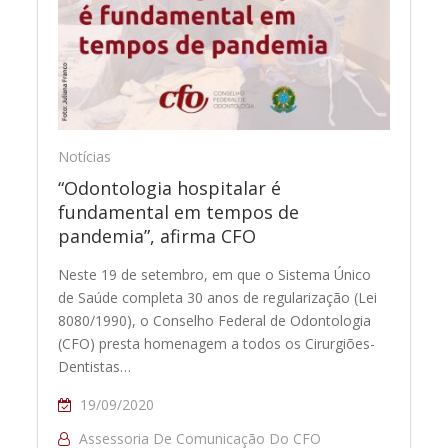
Notícias
“Odontologia hospitalar é
fundamental em tempos de
pandemia”, afirma CFO
Neste 19 de setembro, em que o Sistema Único
de Saúde completa 30 anos de regularização (Lei
8080/1990), o Conselho Federal de Odontologia
(CFO) presta homenagem a todos os Cirurgiões-
Dentistas…
19/09/2020
Assessoria De Comunicação Do CFO