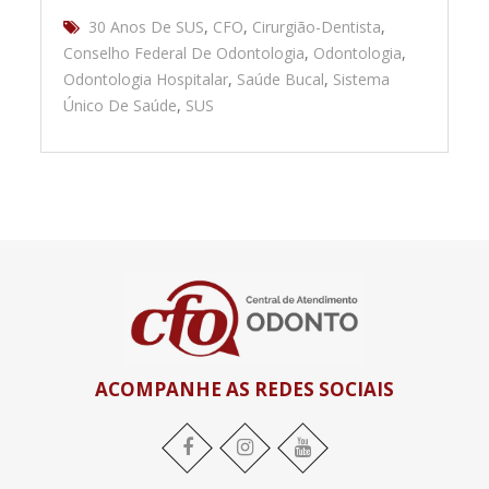
30 Anos De SUS
,
CFO
,
Cirurgião-Dentista
,
Conselho Federal De Odontologia
,
Odontologia
,
Odontologia Hospitalar
,
Saúde Bucal
,
Sistema
Único De Saúde
,
SUS
ACOMPANHE AS REDES SOCIAIS