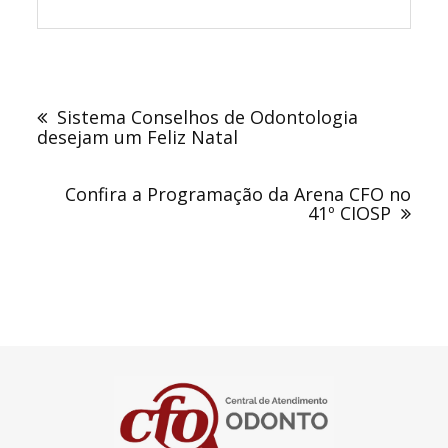
Navegação
de
Sistema Conselhos de Odontologia
Post
desejam um Feliz Natal
Confira a Programação da Arena CFO no
41º CIOSP