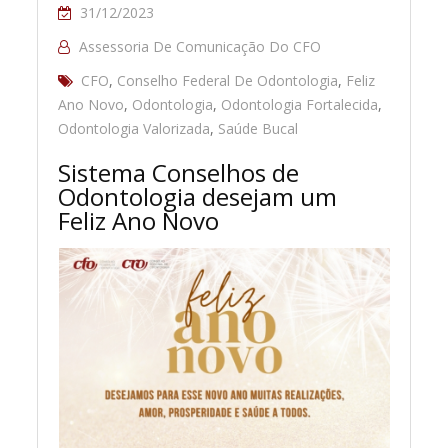
31/12/2023
Assessoria De Comunicação Do CFO
CFO
,
Conselho Federal De Odontologia
,
Feliz
Ano Novo
,
Odontologia
,
Odontologia Fortalecida
,
Odontologia Valorizada
,
Saúde Bucal
Sistema Conselhos de
Odontologia desejam um
Feliz Ano Novo