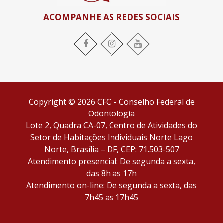
ACOMPANHE AS REDES SOCIAIS
Facebook
Instagram
YouTube
Copyright © 2026 CFO - Conselho Federal de
Odontologia
Lote 2, Quadra CA-07, Centro de Atividades do
Setor de Habitações Individuais Norte Lago
Norte, Brasília – DF, CEP: 71.503-507
Atendimento presencial: De segunda a sexta,
das 8h as 17h
Atendimento on-line: De segunda a sexta, das
7h45 as 17h45