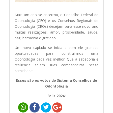
Mais um ano se encerrou, o Conselho Federal de
Odontologia (CFO) e os Conselhos Regionais de
Odontologia (CROs) desejam para esse novo ano
muitas realizações, amor, prosperidade, saúde,
paz, harmonia e gratidão.
Um novo capítulo se inicia e com ele grandes
oportunidades para construirmos uma
Odontologia cada vez melhor. Que a sabedoria e
resiliência sejam suas companheiras nessa
caminhada!
Esses são os votos do Sistema Conselhos de
Odontologia
Feliz 2024!