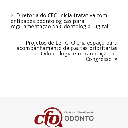
Navegação
de
Diretoria do CFO inicia tratativa com
Post
entidades odontológicas para
regulamentação da Odontologia Digital
Projetos de Lei: CFO cria espaço para
acompanhamento de pautas prioritárias
da Odontologia em tramitação no
Congresso