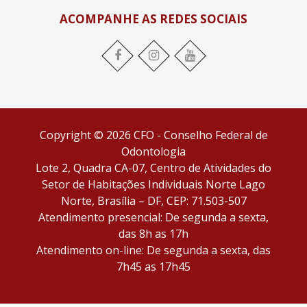
ACOMPANHE AS REDES SOCIAIS
Facebook
Instagram
YouTube
Copyright © 2026 CFO - Conselho Federal de
Odontologia
Lote 2, Quadra CA-07, Centro de Atividades do
Setor de Habitações Individuais Norte Lago
Norte, Brasília – DF, CEP: 71.503-507
Atendimento presencial: De segunda a sexta,
das 8h as 17h
Atendimento on-line: De segunda a sexta, das
7h45 as 17h45