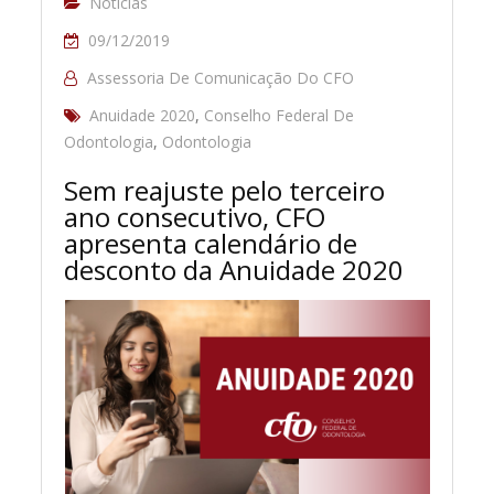
Notícias
09/12/2019
Assessoria De Comunicação Do CFO
Anuidade 2020
,
Conselho Federal De
Odontologia
,
Odontologia
Sem reajuste pelo terceiro
ano consecutivo, CFO
apresenta calendário de
desconto da Anuidade 2020