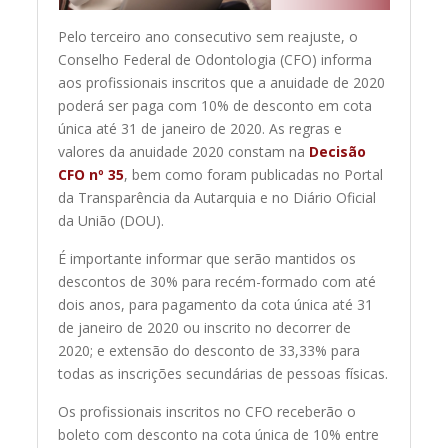
Pelo terceiro ano consecutivo sem reajuste, o
Conselho Federal de Odontologia (CFO) informa
aos profissionais inscritos que a anuidade de 2020
poderá ser paga com 10% de desconto em cota
única até 31 de janeiro de 2020. As regras e
valores da anuidade 2020 constam na
Decisão
CFO nº 35
, bem como foram publicadas no Portal
da Transparência da Autarquia e no Diário Oficial
da União (DOU).
É importante informar que serão mantidos os
descontos de 30% para recém-formado com até
dois anos, para pagamento da cota única até 31
de janeiro de
2020
ou inscrito no decorrer de
2020; e extensão do desconto de 33,33% para
todas as inscrições secundárias de pessoas físicas.
Os profissionais inscritos no CFO receberão o
boleto com desconto na cota única de 10% entre