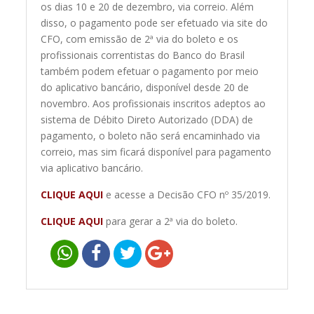
os dias 10 e 20 de dezembro, via correio. Além
disso, o pagamento pode ser efetuado via site do
CFO, com emissão de 2ª via do boleto e os
profissionais correntistas do Banco do Brasil
também podem efetuar o pagamento por meio
do aplicativo bancário, disponível desde 20 de
novembro. Aos profissionais inscritos adeptos ao
sistema de Débito Direto Autorizado (DDA) de
pagamento, o boleto não será encaminhado via
correio, mas sim ficará disponível para pagamento
via aplicativo bancário.
CLIQUE AQUI
e acesse a Decisão CFO nº 35/2019.
CLIQUE AQUI
para gerar a 2ª via do boleto.