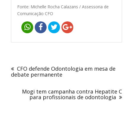
Fonte: Michelle Rocha Calazans / Assessoria de
Comunicação CFO
Navegação
de
CFO defende Odontologia em mesa de
Post
debate permanente
Mogi tem campanha contra Hepatite C
para profissionais de odontologia