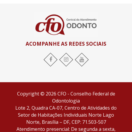
ACOMPANHE AS REDES SOCIAIS
Facebook
Instagram
YouTube
Copyright © 2026 CFO - Conselho Federal de
Odontologia
Lote 2, Quadra CA-07, Centro de Atividades do
Setor de Habitações Individuais Norte Lago
Norte, Brasília – DF, CEP: 71.503-507
Atendimento presencial: De segunda a sexta,