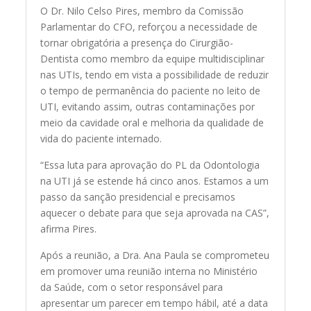
O Dr. Nilo Celso Pires, membro da Comissão
Parlamentar do CFO, reforçou a necessidade de
tornar obrigatória a presença do Cirurgião-
Dentista como membro da equipe multidisciplinar
nas UTIs, tendo em vista a possibilidade de reduzir
o tempo de permanência do paciente no leito de
UTI, evitando assim, outras contaminações por
meio da cavidade oral e melhoria da qualidade de
vida do paciente internado.
“Essa luta para aprovação do PL da Odontologia
na UTI já se estende há cinco anos. Estamos a um
passo da sanção presidencial e precisamos
aquecer o debate para que seja aprovada na CAS”,
afirma Pires.
Após a reunião, a Dra. Ana Paula se comprometeu
em promover uma reunião interna no Ministério
da Saúde, com o setor responsável para
apresentar um parecer em tempo hábil, até a data