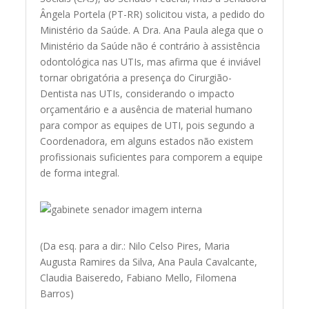
Ângela Portela (PT-RR) solicitou vista, a pedido do
Ministério da Saúde. A Dra. Ana Paula alega que o
Ministério da Saúde não é contrário à assistência
odontológica nas UTIs, mas afirma que é inviável
tornar obrigatória a presença do Cirurgião-
Dentista nas UTIs, considerando o impacto
orçamentário e a ausência de material humano
para compor as equipes de UTI, pois segundo a
Coordenadora, em alguns estados não existem
profissionais suficientes para comporem a equipe
de forma integral.
(Da esq. para a dir.: Nilo Celso Pires, Maria
Augusta Ramires da Silva, Ana Paula Cavalcante,
Claudia Baiseredo, Fabiano Mello, Filomena
Barros)