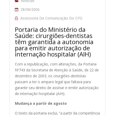
Notícias
28/08/2006
Assessoria De Comunicação Do CFO
Portaria do Ministério da
Saúde: cirurgiões-dentistas
têm garantida a autonomia
para emitir autorização de
internação hospitalar (AIH)
Com a republicação, com alterações, da Portaria
Nº743 da Secretaria de Atenção à Saúde, de 22 de
dezembro de 2003, os cirurgiões-dentistas
passam a ter o amparo legal que faltava para
garantir seu direito de assinar e emitir autorização
de internação hospitalar (AIH).
Mudança a partir de agosto
O texto da portaria exclui, “a partir da competência