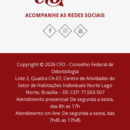
ACOMPANHE AS REDES SOCIAIS
Facebook
Instagram
YouTube
Copyright © 2026 CFO - Conselho Federal de
Odontologia
Lote 2, Quadra CA-07, Centro de Atividades do
Setor de Habitações Individuais Norte Lago
Norte, Brasília – DF, CEP: 71.503-507
Atendimento presencial: De segunda a sexta,
das 8h as 17h
Atendimento on-line: De segunda a sexta, das
7h45 as 17h45