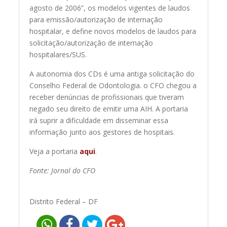
agosto de 2006”, os modelos vigentes de laudos
para emissão/autorização de internação
hospitalar, e define novos modelos de laudos para
solicitação/autorização de internação
hospitalares/SUS.
A autonomia dos CDs é uma antiga solicitação do
Conselho Federal de Odontologia. o CFO chegou a
receber denúncias de profissionais que tiveram
negado seu direito de emitir uma AIH. A portaria
irá suprir a dificuldade em disseminar essa
informação junto aos gestores de hospitais.
Veja a portaria
aqui
.
Fonte: Jornal do CFO
Distrito Federal – DF