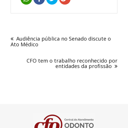
Navegação
de
Audiência pública no Senado discute o
Post
Ato Médico
CFO tem o trabalho reconhecido por
entidades da profissão