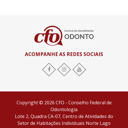
ACOMPANHE AS REDES SOCIAIS
Facebook
Instagram
YouTube
Copyright © 2026 CFO - Conselho Federal de
Odontologia
Lote 2, Quadra CA-07, Centro de Atividades do
Setor de Habitações Individuais Norte Lago