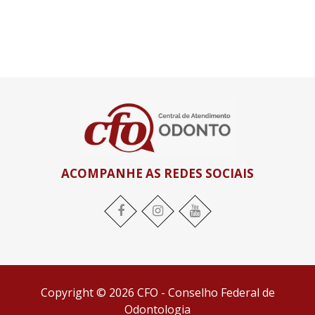
ACOMPANHE AS REDES SOCIAIS
Facebook
Instagram
YouTube
Copyright © 2026 CFO - Conselho Federal de
Odontologia