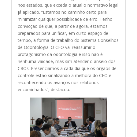
nos estados, que exceda o atual o normativo legal
já aplicado. “Estamos no caminho certo para
minimizar qualquer possibilidade de erro. Tenho
convicção de que, a partir de agora, estamos
preparados para unificar, em curto espaço de
tempo, a forma de trabalho do Sistema Conselhos
de Odontologia. O CFO vai reassumir o
protagonismo da odontologia e isso não é
nenhuma vaidade, mas sim atender o anseio dos
CROs. Presenciamos a cada dia que os órgãos de
controle estão sinalizando a melhora do CFO e
reconhecendo os avanços nos relatórios
encaminhados”, destacou.