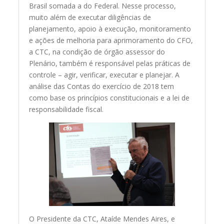
Brasil somada a do Federal. Nesse processo,
muito além de executar diligências de
planejamento, apoio à execução, monitoramento
e ações de melhoria para aprimoramento do CFO,
a CTC, na condição de órgão assessor do
Plenário, também é responsável pelas práticas de
controle – agir, verificar, executar e planejar. A
análise das Contas do exercício de 2018 tem
como base os princípios constitucionais e a lei de
responsabilidade fiscal.
O Presidente da CTC, Ataíde Mendes Aires, e