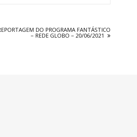
 REPORTAGEM DO PROGRAMA FANTÁSTICO
– REDE GLOBO – 20/06/2021