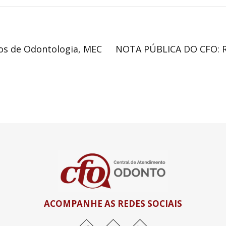
os de Odontologia, MEC
NOTA PÚBLICA DO CFO:
ACOMPANHE AS REDES SOCIAIS