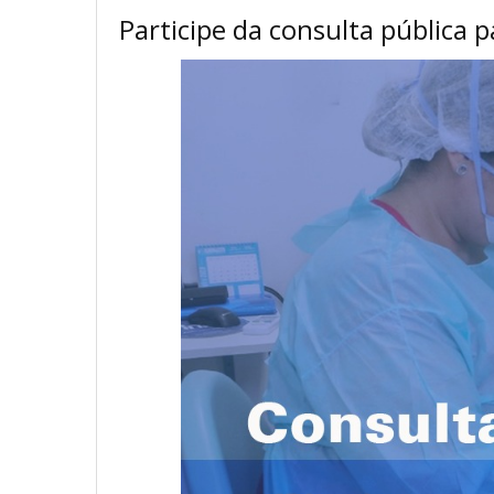
Participe da consulta pública