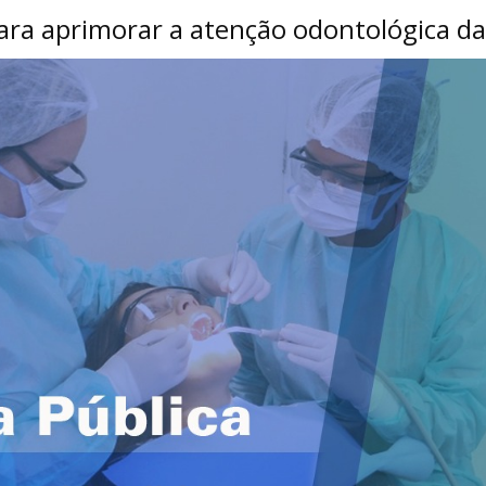
 para aprimorar a atenção odontológica d