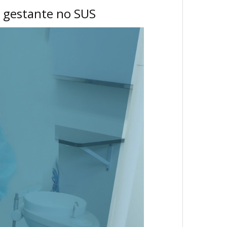
a gestante no SUS