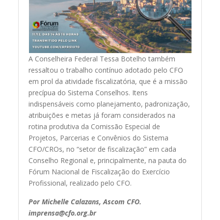
A Conselheira Federal Tessa Botelho também
ressaltou o trabalho contínuo adotado pelo CFO
em prol da atividade fiscalizatória, que é a missão
precípua do Sistema Conselhos. Itens
indispensáveis como planejamento, padronização,
atribuições e metas já foram considerados na
rotina produtiva da Comissão Especial de
Projetos, Parcerias e Convênios do Sistema
CFO/CROs, no “setor de fiscalização” em cada
Conselho Regional e, principalmente, na pauta do
Fórum Nacional de Fiscalização do Exercício
Profissional, realizado pelo CFO.
Por Michelle Calazans, Ascom CFO.
imprensa@cfo.org.br