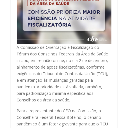
A Comissão de Orientação e Fiscalização do
Fórum dos Conselhos Federais da Área da Saúde
iniciou, em reunião online, no dia 2 de dezembro,
alinhamento de ações fiscalizatórias, conforme
exigências do Tribunal de Contas da União (TCU),
e em atenção às mudanças geradas pela
pandemia. A prioridade está voltada, também,
para padronização mínima específica aos
Conselhos da área da saúde.
Para a representante do CFO na Comissão, a
Conselheira Federal Tessa Botelho, o cenário
pandêmico é um fator agravante para que o TCU