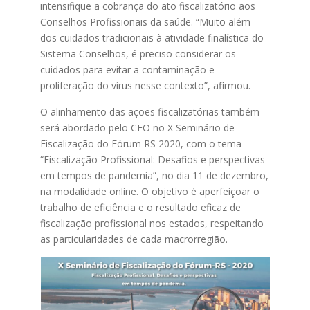
intensifique a cobrança do ato fiscalizatório aos
Conselhos Profissionais da saúde. “Muito além
dos cuidados tradicionais à atividade finalística do
Sistema Conselhos, é preciso considerar os
cuidados para evitar a contaminação e
proliferação do vírus nesse contexto”, afirmou.
O alinhamento das ações fiscalizatórias também
será abordado pelo CFO no X Seminário de
Fiscalização do Fórum RS 2020, com o tema
“Fiscalização Profissional: Desafios e perspectivas
em tempos de pandemia”, no dia 11 de dezembro,
na modalidade online. O objetivo é aperfeiçoar o
trabalho de eficiência e o resultado eficaz de
fiscalização profissional nos estados, respeitando
as particularidades de cada macrorregião.