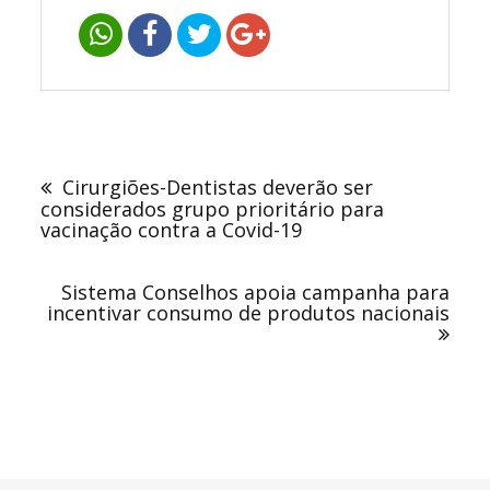
Navegação
de
Cirurgiões-Dentistas deverão ser
Post
considerados grupo prioritário para
vacinação contra a Covid-19
Sistema Conselhos apoia campanha para
incentivar consumo de produtos nacionais