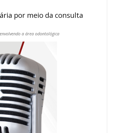
ária por meio da consulta
 envolvendo a área odontológica