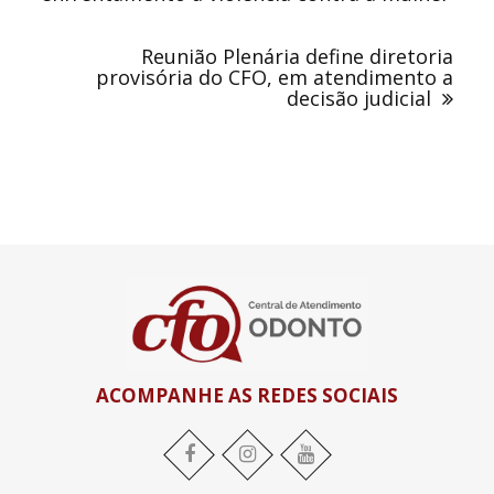
Reunião Plenária define diretoria
provisória do CFO, em atendimento a
decisão judicial
ACOMPANHE AS REDES SOCIAIS