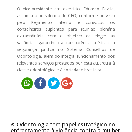
O vice-presidente em exercício, Eduardo Favilla,
assumiu a presidência do CFO, conforme previsto
pelo Regimento Interno, e convocou os
conselheiros suplentes para reunião plenária
extraordinária com o objetivo de eleger as
vacâncias, garantindo a transparência, a ética e a
segurança jurídica no Sistema Conselhos de
Odontologia, além do integral funcionamento dos
relevantes serviços prestados por esta autarquia à
classe odontológica e à sociedade brasileira.
Navegação
de
Odontologia tem papel estratégico no
Post
enfrentamento à violência contra a mulher