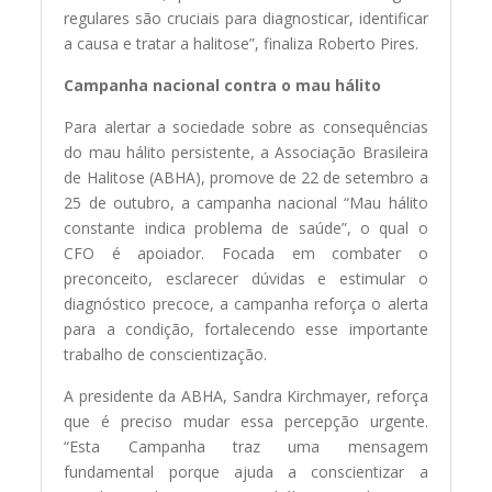
regulares são cruciais para diagnosticar, identificar
a causa e tratar a halitose”, finaliza Roberto Pires.
Campanha nacional contra o mau hálito
Para alertar a sociedade sobre as consequências
do mau hálito persistente, a Associação Brasileira
de Halitose (ABHA), promove de 22 de setembro a
25 de outubro, a campanha nacional “Mau hálito
constante indica problema de saúde”, o qual o
CFO é apoiador. Focada em combater o
preconceito, esclarecer dúvidas e estimular o
diagnóstico precoce, a campanha reforça o alerta
para a condição, fortalecendo esse importante
trabalho de conscientização.
A presidente da ABHA, Sandra Kirchmayer, reforça
que é preciso mudar essa percepção urgente.
“Esta Campanha traz uma mensagem
fundamental porque ajuda a conscientizar a