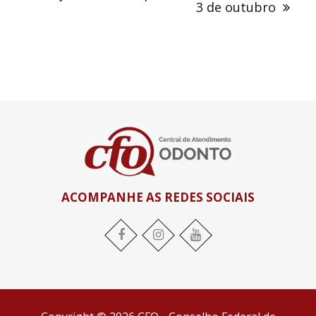
3 de outubro
ACOMPANHE AS REDES SOCIAIS
Facebook
Instagram
YouTube