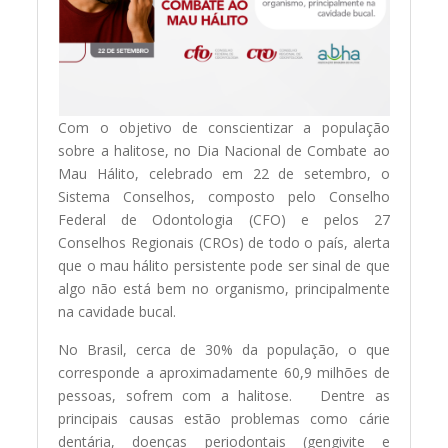
Com o objetivo de conscientizar a população
sobre a halitose, no Dia Nacional de Combate ao
Mau Hálito, celebrado em 22 de setembro, o
Sistema Conselhos, composto pelo Conselho
Federal de Odontologia (CFO) e pelos 27
Conselhos Regionais (CROs) de todo o país, alerta
que o mau hálito persistente pode ser sinal de que
algo não está bem no organismo, principalmente
na cavidade bucal.
No Brasil, cerca de 30% da população, o que
corresponde a aproximadamente 60,9 milhões de
pessoas, sofrem com a halitose. Dentre as
principais causas estão problemas como cárie
dentária, doenças periodontais (gengivite e