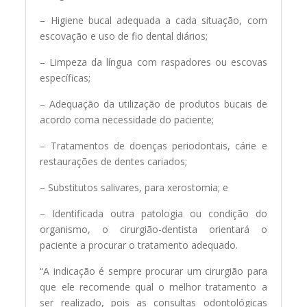
– Higiene bucal adequada a cada situação, com
escovação e uso de fio dental diários;
– Limpeza da língua com raspadores ou escovas
específicas;
– Adequação da utilização de produtos bucais de
acordo coma necessidade do paciente;
– Tratamentos de doenças periodontais, cárie e
restaurações de dentes cariados;
– Substitutos salivares, para xerostomia; e
– Identificada outra patologia ou condição do
organismo, o cirurgião-dentista orientará o
paciente a procurar o tratamento adequado.
“A indicação é sempre procurar um cirurgião para
que ele recomende qual o melhor tratamento a
ser realizado, pois as consultas odontológicas