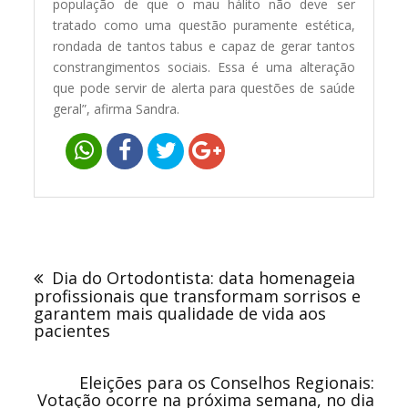
população de que o mau hálito não deve ser
tratado como uma questão puramente estética,
rondada de tantos tabus e capaz de gerar tantos
constrangimentos sociais. Essa é uma alteração
que pode servir de alerta para questões de saúde
geral”, afirma Sandra.
Navegação
de
Dia do Ortodontista: data homenageia
Post
profissionais que transformam sorrisos e
garantem mais qualidade de vida aos
pacientes
Eleições para os Conselhos Regionais:
Votação ocorre na próxima semana, no dia