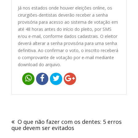
Já nos estados onde houver eleições online, os
cirurgiões-dentistas deverão receber a senha
provisória para acesso ao sistema de votação em
até 48 horas antes do início do pleito, por SMS
e/ou e-mail, conforme dados cadastrais. O eleitor
deverá alterar a senha provisória para uma senha
definitiva. Ao confirmar o voto, o inscrito receberá
o comprovante de votação por e-mail mediante
download do arquivo.
Navegação
de
O que não fazer com os dentes: 5 erros
Post
que devem ser evitados