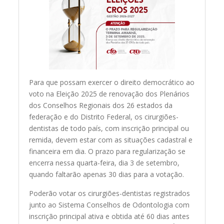
Para que possam exercer o direito democrático ao
voto na Eleição 2025 de renovação dos Plenários
dos Conselhos Regionais dos 26 estados da
federação e do Distrito Federal, os cirurgiões-
dentistas de todo país, com inscrição principal ou
remida, devem estar com as situações cadastral e
financeira em dia. O prazo para regularização se
encerra nessa quarta-feira, dia 3 de setembro,
quando faltarão apenas 30 dias para a votação.
Poderão votar os cirurgiões-dentistas registrados
junto ao Sistema Conselhos de Odontologia com
inscrição principal ativa e obtida até 60 dias antes