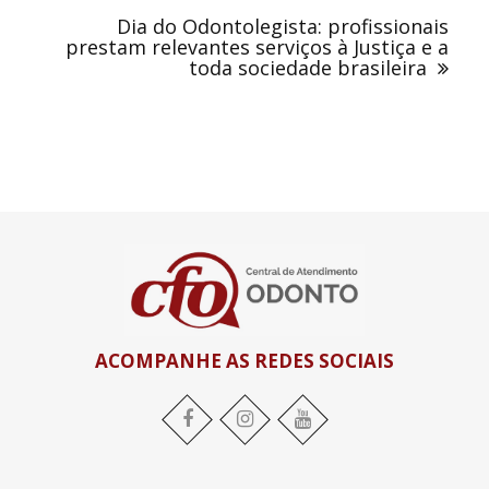
Dia do Odontolegista: profissionais
prestam relevantes serviços à Justiça e a
toda sociedade brasileira
ACOMPANHE AS REDES SOCIAIS
Facebook
Instagram
YouTube