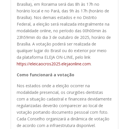
Brasília), em Roraima será das 8h às 17h no
horário local e no Pará, das 9h às 17h (horário de
Brasília). Nos demais estados e no Distrito
Federal, a eleição será realizada integralmente na
modalidade online, no período das 00h00min às
23h59min do dia 3 de outubro de 2025, horário de
Brasília. A votação poderá ser realizada de
qualquer lugar do Brasil ou do exterior por meio
da plataforma ELEJA ON-LINE, pelo link
https://eleicaocros2025.elejaonline.com
.
Como funcionará a votação
Nos estados onde a eleição ocorrer na
modalidade presencial, os cirurgiões-dentistas
com a situação cadastral e financeira devidamente
regularizadas deverão comparecer ao local de
votação portando documento pessoal com foto.
Cada Conselho organizará a dinâmica de votação
de acordo com a infraestrutura disponível.