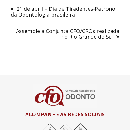
de
21 de abril – Dia de Tiradentes-Patrono
Post
da Odontologia brasileira
Assembleia Conjunta CFO/CROs realizada
no Rio Grande do Sul
ACOMPANHE AS REDES SOCIAIS