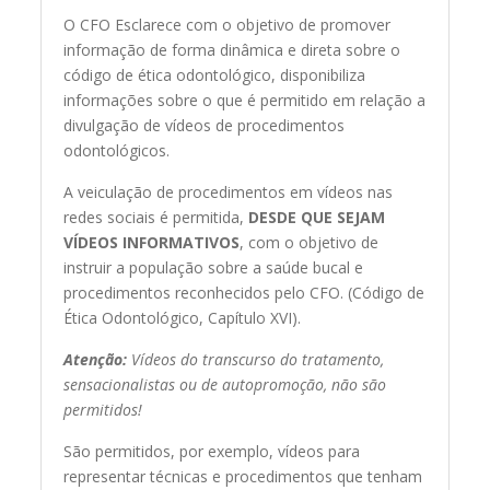
O CFO Esclarece com o objetivo de promover
informação de forma dinâmica e direta sobre o
código de ética odontológico, disponibiliza
informações sobre o que é permitido em relação a
divulgação de vídeos de procedimentos
odontológicos.
A veiculação de procedimentos em vídeos nas
redes sociais é permitida,
DESDE QUE SEJAM
VÍDEOS INFORMATIVOS
, com o objetivo de
instruir a população sobre a saúde bucal e
procedimentos reconhecidos pelo CFO. (Código de
Ética Odontológico, Capítulo XVI).
Atenção:
Vídeos do transcurso do tratamento,
sensacionalistas ou de autopromoção, não são
permitidos!
São permitidos, por exemplo, vídeos para
representar técnicas e procedimentos que tenham