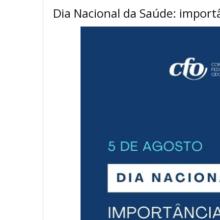
Dia Nacional da Saúde: import