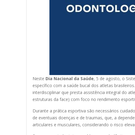
Neste
Dia Nacional da Saúde
, 5 de agosto, o Si
específico com a saúde bucal dos atletas brasileiros
interdisciplinar que presta assistência integral do
estruturas da face) com foco no rendimento esport
Durante a prática esportiva são necessários cuida
de eventuais doenças e de traumas, que, a depende
articulares e musculares, considerando o risco eleva