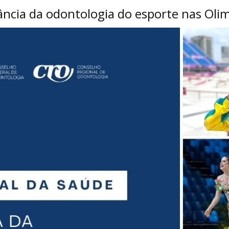
ância da odontologia do esporte nas Oli