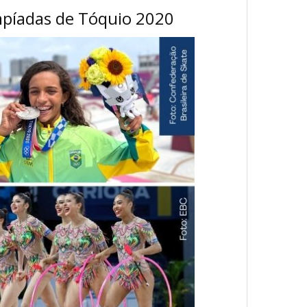
mpíadas de Tóquio 2020