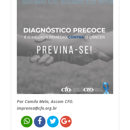
Por Camila Melo, Ascom CFO.
imprensa@cfo.org.br