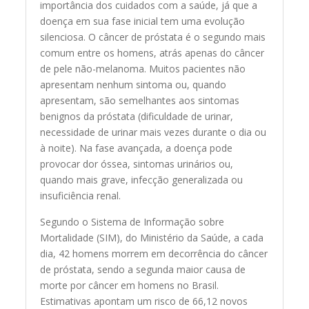
importância dos cuidados com a saúde, já que a
doença em sua fase inicial tem uma evolução
silenciosa. O câncer de próstata é o segundo mais
comum entre os homens, atrás apenas do câncer
de pele não-melanoma. Muitos pacientes não
apresentam nenhum sintoma ou, quando
apresentam, são semelhantes aos sintomas
benignos da próstata (dificuldade de urinar,
necessidade de urinar mais vezes durante o dia ou
à noite). Na fase avançada, a doença pode
provocar dor óssea, sintomas urinários ou,
quando mais grave, infecção generalizada ou
insuficiência renal.
Segundo o Sistema de Informação sobre
Mortalidade (SIM), do Ministério da Saúde, a cada
dia, 42 homens morrem em decorrência do câncer
de próstata, sendo a segunda maior causa de
morte por câncer em homens no Brasil.
Estimativas apontam um risco de 66,12 novos