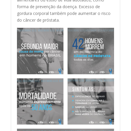
forma de prevenção da doença. Excesso de
gordura corporal também pode aumentar o risco
do câncer de próstata.