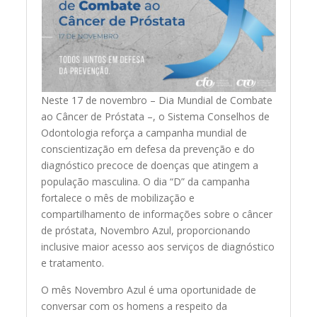
Neste 17 de novembro – Dia Mundial de Combate
ao Câncer de Próstata –, o Sistema Conselhos de
Odontologia reforça a campanha mundial de
conscientização em defesa da prevenção e do
diagnóstico precoce de doenças que atingem a
população masculina. O dia “D” da campanha
fortalece o mês de mobilização e
compartilhamento de informações sobre o câncer
de próstata, Novembro Azul, proporcionando
inclusive maior acesso aos serviços de diagnóstico
e tratamento.
O mês Novembro Azul é uma oportunidade de
conversar com os homens a respeito da