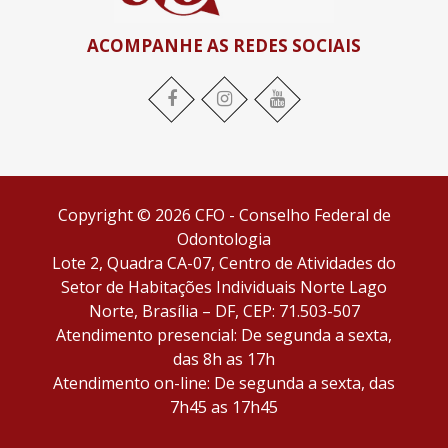
ACOMPANHE AS REDES SOCIAIS
Facebook
Instagram
YouTube
Copyright © 2026 CFO - Conselho Federal de
Odontologia
Lote 2, Quadra CA-07, Centro de Atividades do
Setor de Habitações Individuais Norte Lago
Norte, Brasília – DF, CEP: 71.503-507
Atendimento presencial: De segunda a sexta,
das 8h as 17h
Atendimento on-line: De segunda a sexta, das
7h45 as 17h45