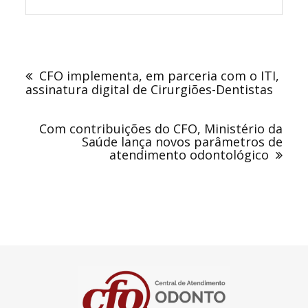
Navegação
de
CFO implementa, em parceria com o ITI,
Post
assinatura digital de Cirurgiões-Dentistas
Com contribuições do CFO, Ministério da
Saúde lança novos parâmetros de
atendimento odontológico