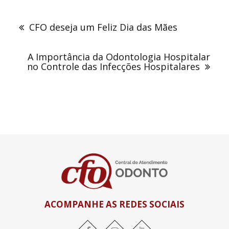
Navegação
de
CFO deseja um Feliz Dia das Mães
Post
A Importância da Odontologia Hospitalar
no Controle das Infecções Hospitalares
ACOMPANHE AS REDES SOCIAIS