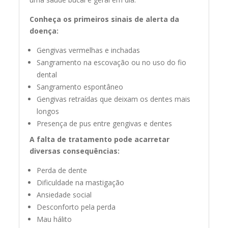
Conheça os primeiros sinais de alerta da
doença:
Gengivas vermelhas e inchadas
Sangramento na escovação ou no uso do fio
dental
Sangramento espontâneo
Gengivas retraídas que deixam os dentes mais
longos
Presença de pus entre gengivas e dentes
A falta de tratamento pode acarretar
diversas consequências:
Perda de dente
Dificuldade na mastigação
Ansiedade social
Desconforto pela perda
Mau hálito