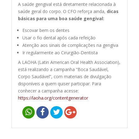
A saúde gengival está diretamente relacionada à
saúde geral do corpo. O CFO reforça ainda,
dicas
básicas para uma boa saúde gengival:
Escovar bem os dentes
Usar o fio dental após cada refeição
Atenção aos sinais de complicações na gengiva
Ir regularmente ao Cirurgião-Dentista
A LAOHA (Latin American Oral Health Association),
está realizando a campanha “Boca Saudável,
Corpo Saudável”, com materiais de divulgação
disponíveis a quem quiser participar. Para
conhecer a campanha acesse:
https://laoha.org/contentgenerator