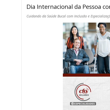
Dia Internacional da Pessoa co
Cuidando da Saúde Bucal com Inclusão e Especializaç