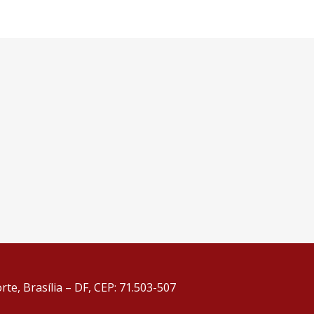
te, Brasília – DF, CEP: 71.503-507