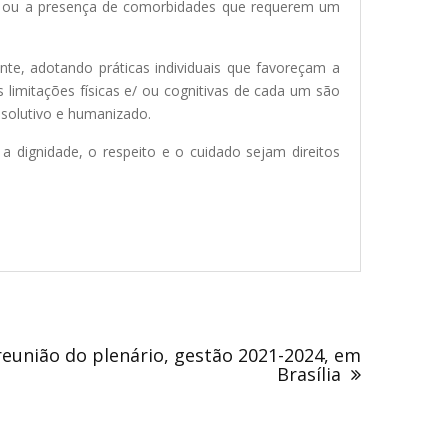
ais, ou a presença de comorbidades que requerem um
nte, adotando práticas individuais que favoreçam a
 limitações físicas e/ ou cognitivas de cada um são
solutivo e humanizado.
dignidade, o respeito e o cuidado sejam direitos
reunião do plenário, gestão 2021-2024, em
Brasília