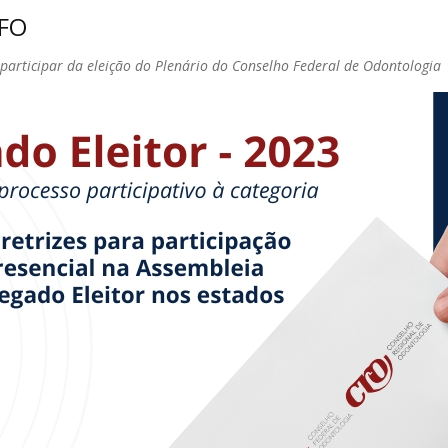
CFO
 participar da eleição do Plenário do Conselho Federal de Odontologia