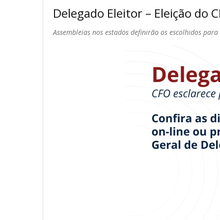
Delegado Eleitor – Eleição do 
Assembleias nos estados definirão os escolhidos para