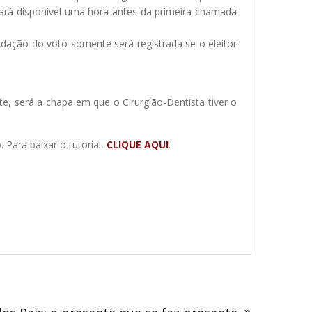
stará disponível uma hora antes da primeira chamada
idação do voto somente será registrada se o eleitor
e, será a chapa em que o Cirurgião-Dentista tiver o
 Para baixar o tutorial,
CLIQUE AQUI
.