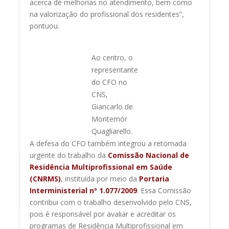
acerca de melhorias no atendimento, bem como
na valorização do profissional dos residentes”,
pontuou.
Ao centro, o
representante
do CFO no
CNS,
Giancarlo de
Montemór
Quagliarello.
A defesa do CFO também integrou a retomada
urgente do trabalho da
Comissão Nacional de
Residência Multiprofissional em Saúde
(CNRMS)
, instituída por meio da
Portaria
Interministerial nº 1.077/2009
. Essa Comissão
contribui com o trabalho desenvolvido pelo CNS,
pois é responsável por avaliar e acreditar os
programas de Residência Multiprofissional em