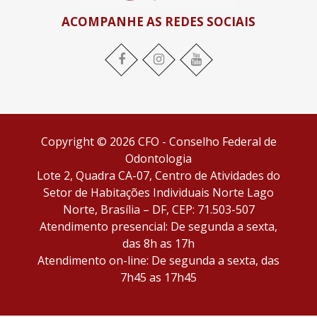
ACOMPANHE AS REDES SOCIAIS
Facebook
Instagram
YouTube
Copyright © 2026 CFO - Conselho Federal de
Odontologia
Lote 2, Quadra CA-07, Centro de Atividades do
Setor de Habitações Individuais Norte Lago
Norte, Brasília – DF, CEP: 71.503-507
Atendimento presencial: De segunda a sexta,
das 8h as 17h
Atendimento on-line: De segunda a sexta, das
7h45 as 17h45