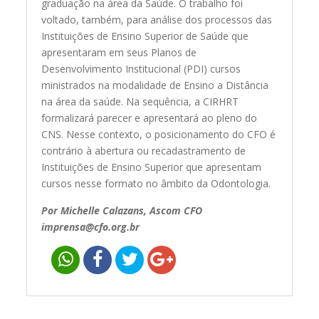
graduação na área da Saúde. O trabalho foi
voltado, também, para análise dos processos das
Instituições de Ensino Superior de Saúde que
apresentaram em seus Planos de
Desenvolvimento Institucional (PDI) cursos
ministrados na modalidade de Ensino a Distância
na área da saúde. Na sequência, a CIRHRT
formalizará parecer e apresentará ao pleno do
CNS. Nesse contexto, o posicionamento do CFO é
contrário à abertura ou recadastramento de
Instituições de Ensino Superior que apresentam
cursos nesse formato no âmbito da Odontologia.
Por Michelle Calazans, Ascom CFO
imprensa@cfo.org.br