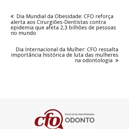
Navegação
de
Dia Mundial da Obesidade: CFO reforça
Post
alerta aos Cirurgiões-Dentistas contra
epidemia que afeta 2,3 bilhões de pessoas
no mundo
Dia Internacional da Mulher: CFO ressalta
importância histórica de luta das mulheres
na odontologia