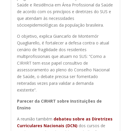
Saúde e Residência em Área Profissional da Saúde
de acordo com os princípios e diretrizes do SUS e
que atendam às necessidades
sócioepidemiológicas da população brasileira.
O objetivo, explica Giancarlo de Montemór
Quagliarello, é fortalecer a defesa contra o atual
cenário de fragilidade dos residentes
multiprofissionais que atuam no SUS: “Como a
CIRHRT tem esse papel consultivo de
assessoramento ao pleno do Conselho Nacional
de Saúde, o debate precisa ser fomentado
reiteradas vezes para validar a demanda
existente”.
Parecer da CIRHRT sobre Instituições de
Ensino
A reunião também
debateu sobre as Diretrizes
Curriculares Nacionais (DCN)
dos cursos de