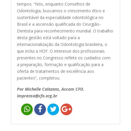
tempos. “Nós, enquanto Conselhos de
Odontologia, buscamos o crescimento ético e
sustentável da especialidade odontológica no
Brasil e a ascensão qualificada do Cirurgião-
Dentista para reconhecimento mundial. O trabalho
desta gestão está voltado para a
internacionalização da Odontologia brasileira, o
que inclui a HOF. O interesse dos profissionais
presentes no Congresso reflete os cuidados com
a preparação, formação e qualificação para a
oferta de tratamentos de excelência aos
pacientes”, completou.
Por Michelle Calazans, Ascom CFO.
imprensa@cfo.org.br