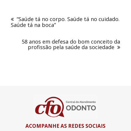
Navegação
de
“Saúde tá no corpo. Saúde tá no cuidado.
Post
Saúde tá na boca”
58 anos em defesa do bom conceito da
profissão pela saúde da sociedade
ACOMPANHE AS REDES SOCIAIS