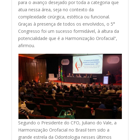
para o avanço desejado por toda a categoria que
atua nessa área, seja no contexto da
complexidade cirúrgica, estética ou funcional.
Graças à presença de todos os envolvidos, o 5°
Congresso foi um sucesso formidável, à altura da
potencialidade que é a Harmonização Orofacial”,
afirmou.
Segundo o Presidente do CFO, Juliano do Vale, a
Harmonização Orofacial no Brasil tem sido a
grande estrela da Odontologia nesses últimos