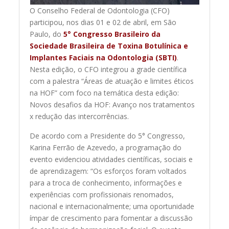
O Conselho Federal de Odontologia (CFO)
participou, nos dias 01 e 02 de abril, em São
Paulo, do
5° Congresso Brasileiro da
Sociedade Brasileira de Toxina Botulínica e
Implantes Faciais na Odontologia (SBTI)
.
Nesta edição, o CFO integrou a grade científica
com a palestra “Áreas de atuação e limites éticos
na HOF” com foco na temática desta edição:
Novos desafios da HOF: Avanço nos tratamentos
x redução das intercorrências.
De acordo com a Presidente do 5° Congresso,
Karina Ferrão de Azevedo, a programação do
evento evidenciou atividades científicas, sociais e
de aprendizagem: “Os esforços foram voltados
para a troca de conhecimento, informações e
experiências com profissionais renomados,
nacional e internacionalmente; uma oportunidade
ímpar de crescimento para fomentar a discussão