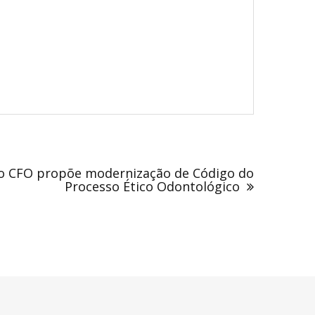
do CFO propõe modernização de Código do
Processo Ético Odontológico