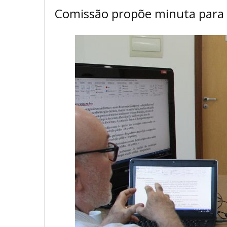
Comissão propõe minuta para 