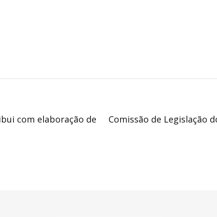
ibui com elaboração de
Comissão de Legislação 