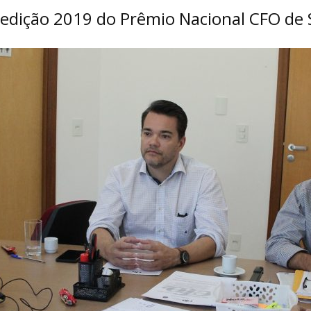
edição 2019 do Prêmio Nacional CFO de 