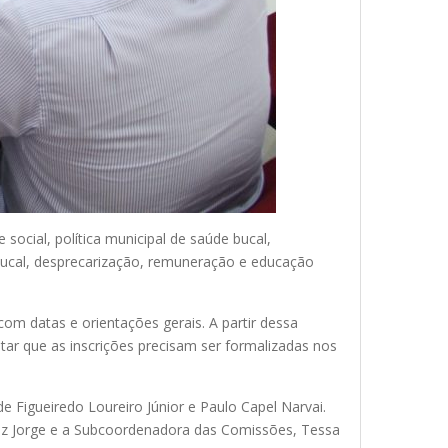
social, política municipal de saúde bucal,
 bucal, desprecarização, remuneração e educação
om datas e orientações gerais. A partir dessa
ar que as inscrições precisam ser formalizadas nos
Figueiredo Loureiro Júnior e Paulo Capel Narvai.
z Jorge e a Subcoordenadora das Comissões, Tessa