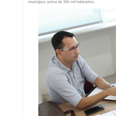
municípios acima de 300 mil habitantes.