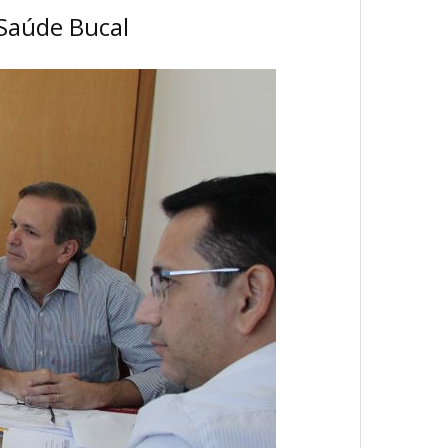
Saúde Bucal